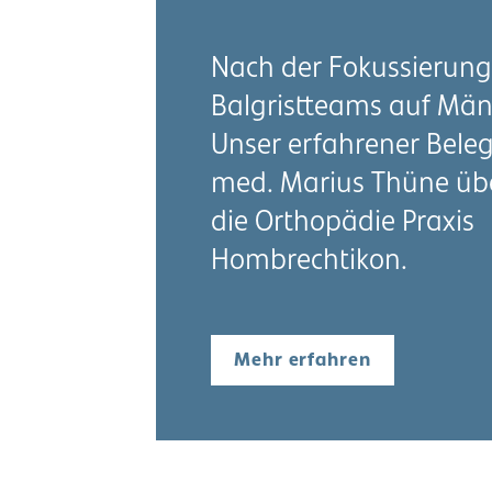
Nach der Fokussierung
Balgristteams auf Män
Unser erfahrener Beleg
med. Marius Thüne ü
die Orthopädie Praxis
Hombrechtikon.
Mehr erfahren