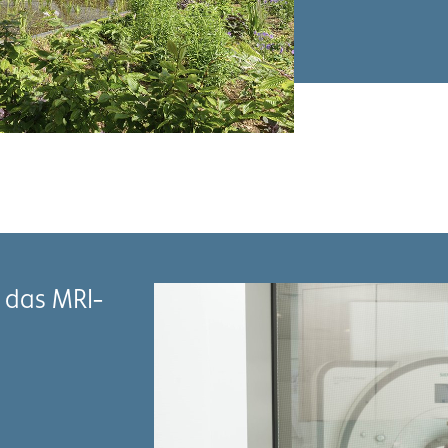
r das MRI-