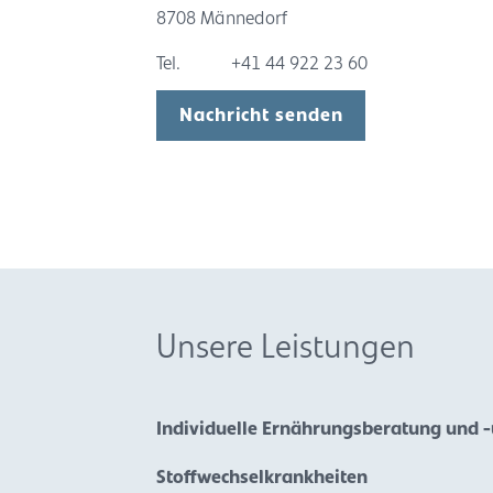
8708 Männedorf
Tel.
+41 44 922 23 60
Nachricht senden
Unsere Leistungen
Individuelle Ernährungsberatung und 
Stoffwechselkrankheiten