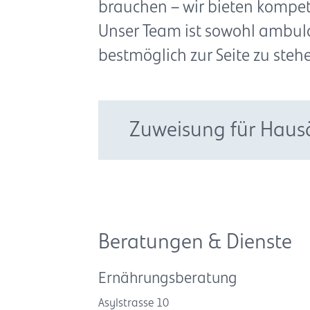
brauchen – wir bieten komp
Unser Team ist sowohl ambula
bestmöglich zur Seite zu steh
Zuweisung für Haus
Beratungen & Dienste
Ernährungsberatung
Asylstrasse 10