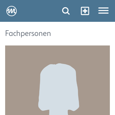
Fachpersonen