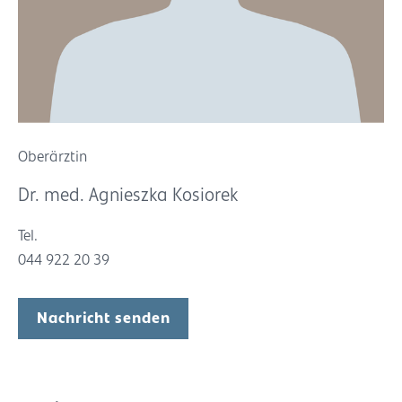
Oberärztin
Dr. med. Agnieszka Kosiorek
Tel.
044 922 20 39
Nachricht senden