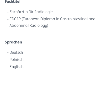
Fachtitel
Fachärztin für Radiologie
EDGAR (European Diploma in Gastrointestinal and
Abdominal Radiology)
Sprachen
Deutsch
Polnisch
Englisch