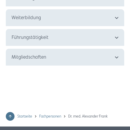
Weiterbildung
Führungstätigkeit
Mitgliedschaften
Startseite
Fachpersonen
Dr. med. Alexander Frank