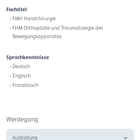
Fachtitel
FMH Handchirurgie
FHM Orthopädie und Traumatologie des
Bewegungsapparates
Sprachkenntnisse
Deutsch
Englisch
Französisch
Werdegang
Ausbildung