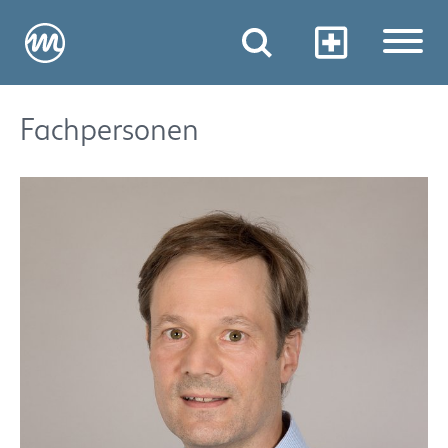
Fachpersonen