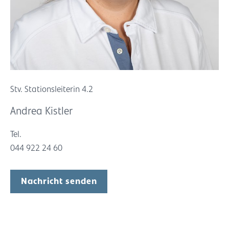
Stv. Stationsleiterin 4.2
Andrea Kistler
Tel.
044 922 24 60
Nachricht senden