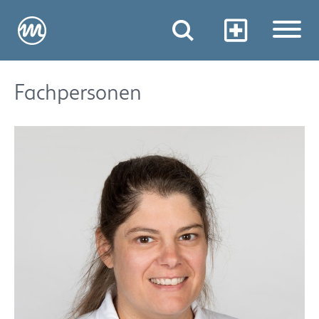
Fachpersonen