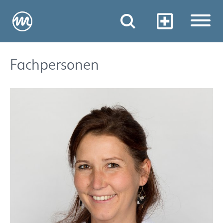
Fachpersonen