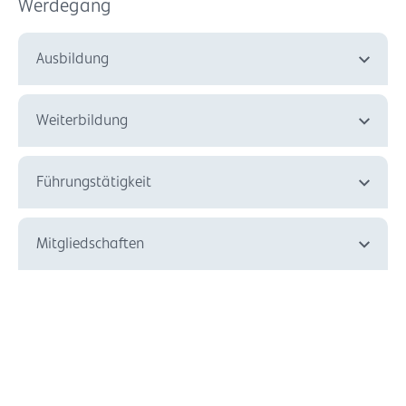
Werdegang
Ausbildung
Weiterbildung
Führungstätigkeit
Mitgliedschaften