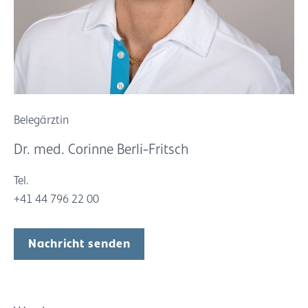
Belegärztin
Dr. med. Corinne Berli-Fritsch
Tel.
+41 44 796 22 00
Nachricht senden