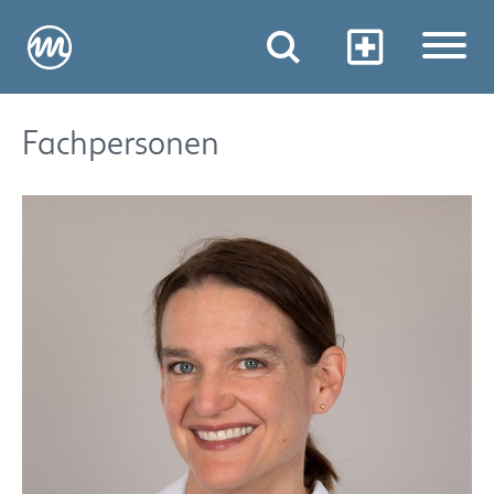
Fachpersonen