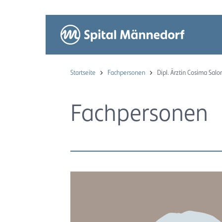
Startseite
Fachpersonen
Dipl. Ärztin Cosima Sal
Fachpersonen