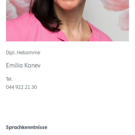
Dipl. Hebamme
Emilia Kanev
Tel.
044 922 21 30
Sprachkenntnisse