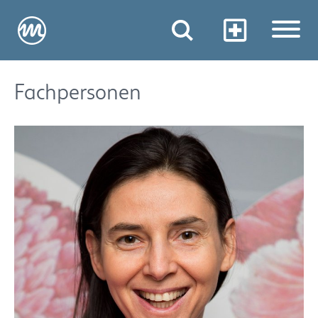
Fachpersonen