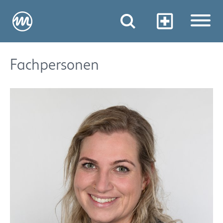
Fachpersonen