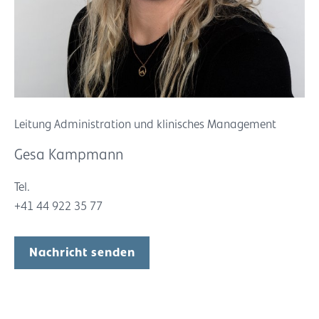
Leitung Administration und klinisches Management
Gesa Kampmann
Tel.
+41 44 922 35 77
Nachricht senden