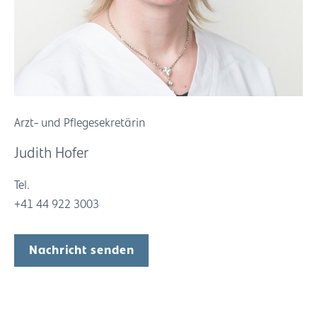
Arzt- und Pflegesekretärin
Judith Hofer
Tel.
+41 44 922 3003
Nachricht senden