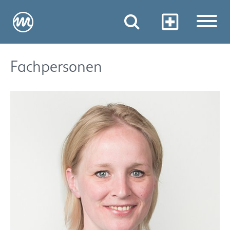
Fachpersonen