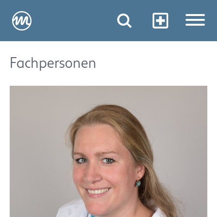
Fachpersonen