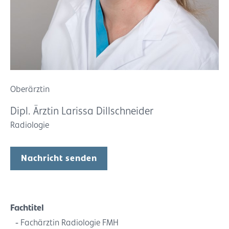
Oberärztin
Dipl. Ärztin Larissa Dillschneider
Radiologie
Nachricht senden
Fachtitel
Fachärztin Radiologie FMH