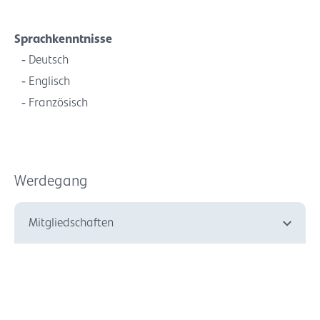
Sprachkenntnisse
Deutsch
Englisch
Französisch
Werdegang
Mitgliedschaften