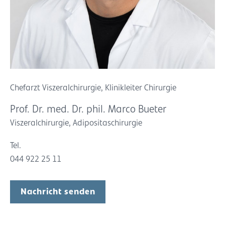
Chefarzt Viszeralchirurgie, Klinikleiter Chirurgie
Prof. Dr. med. Dr. phil. Marco Bueter
Viszeralchirurgie, Adipositaschirurgie
Tel.
044 922 25 11
Nachricht senden