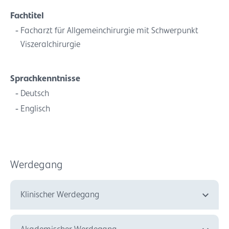
Fachtitel
Facharzt für Allgemeinchirurgie mit Schwerpunkt
Viszeralchirurgie
Sprachkenntnisse
Deutsch
Englisch
Werdegang
Klinischer Werdegang