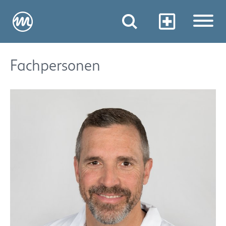
Fachpersonen