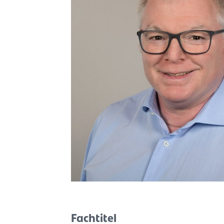
Fachtitel