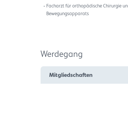
Facharzt für orthopädische Chirurgie u
Bewegungsapparats
Werdegang
Mitgliedschaften