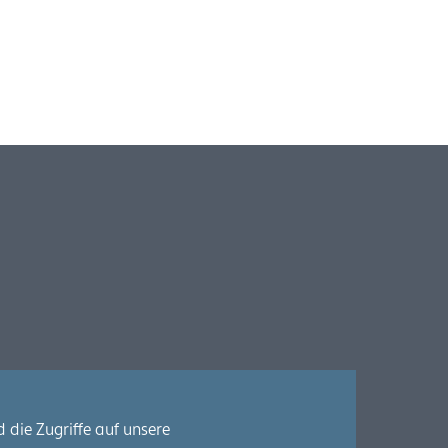
 die Zugriffe auf unsere