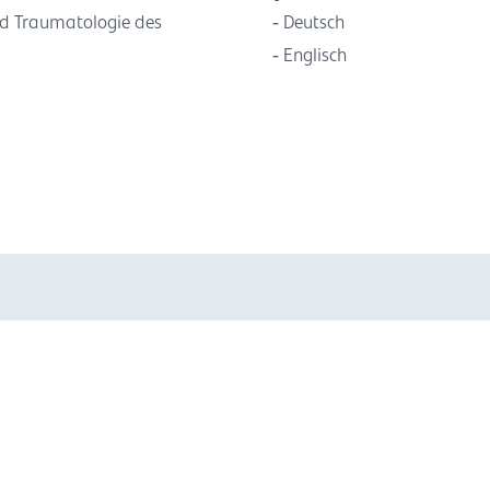
nd Traumatologie des
Deutsch
Englisch