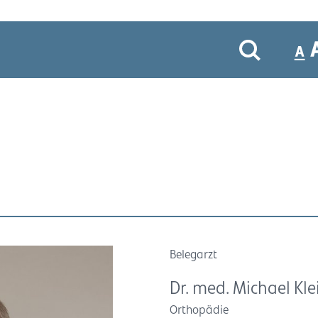
Belegarzt
Dr. med. Michael Kle
Orthopädie