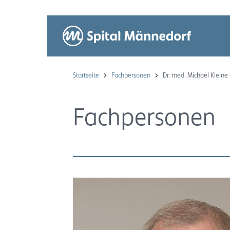
Startseite
Fachpersonen
Dr. med. Michael Kleine
Fachpersonen