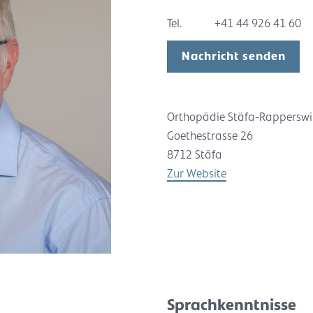
Tel.
+41 44 926 41 60
Nachricht senden
Orthopädie Stäfa-Rapperswi
Goethestrasse 26
8712 Stäfa
Zur Website
Sprachkenntnisse