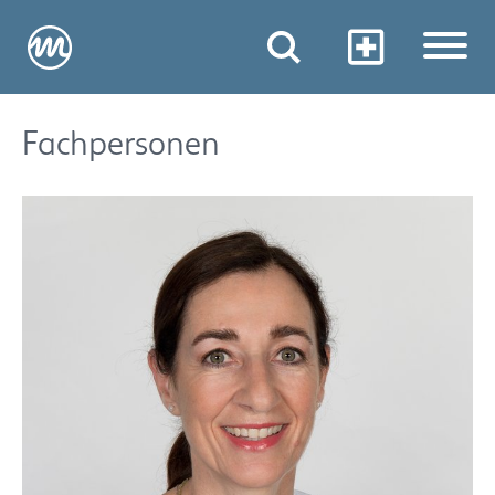
Fachpersonen