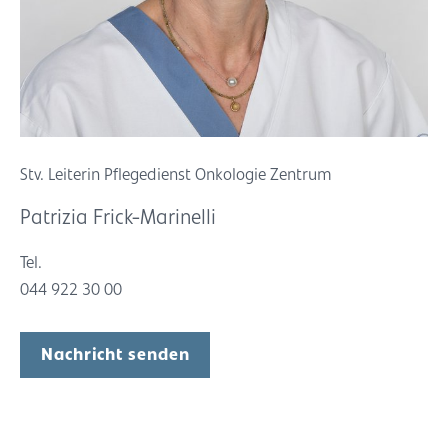
Stv. Leiterin Pflegedienst Onkologie Zentrum
Patrizia Frick-Marinelli
Tel.
044 922 30 00
Nachricht senden