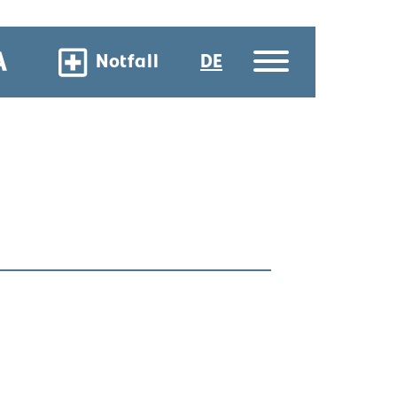
Notfall
DE