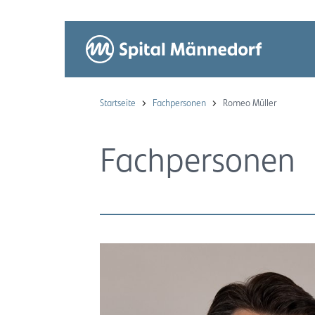
Startseite
Fachpersonen
Romeo Müller
Fachpersonen