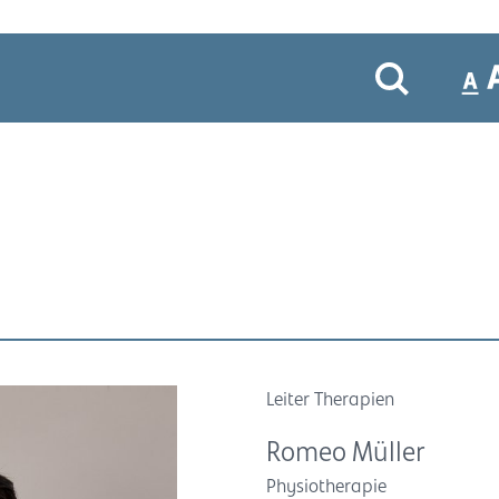
Leiter Therapien
Romeo Müller
Physiotherapie