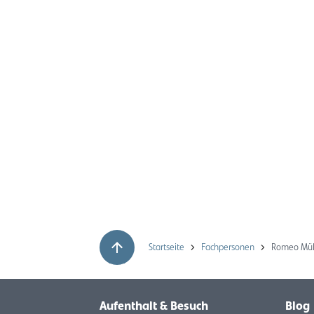
Startseite
Fachpersonen
Romeo Mül
Aufenthalt & Besuch
Blog