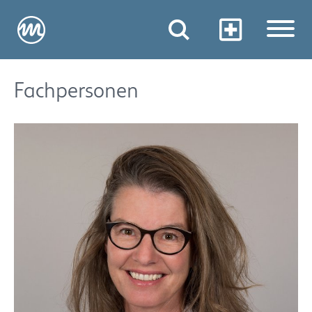
Fachpersonen