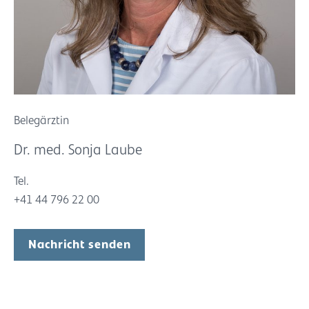
Belegärztin
Dr. med. Sonja Laube
Tel.
+41 44 796 22 00
Nachricht senden