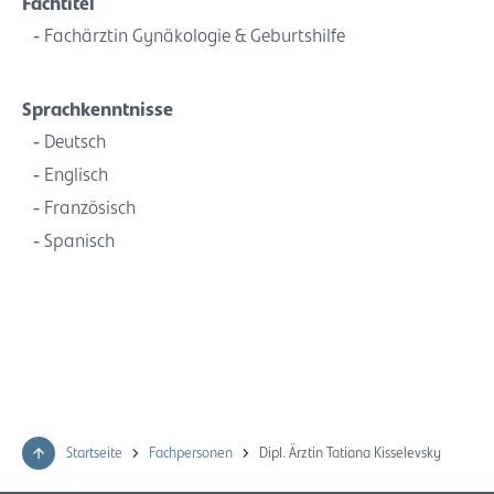
Fachtitel
Fachärztin Gynäkologie & Geburtshilfe
Sprachkenntnisse
Deutsch
Englisch
Französisch
Spanisch
Startseite
Fachpersonen
Dipl. Ärztin Tatiana Kisselevsky