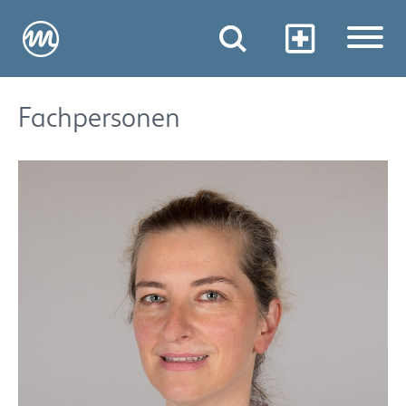
Fachpersonen