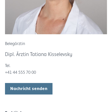
Belegärztin
Dipl. Ärztin Tatiana Kisselevsky
Tel.
+41 44 555 70 00
Nachricht senden