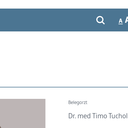
Belegarzt
Dr. med Timo Tuchol