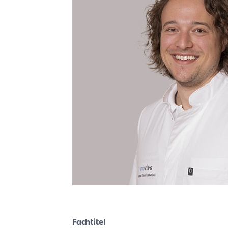
Fachtitel