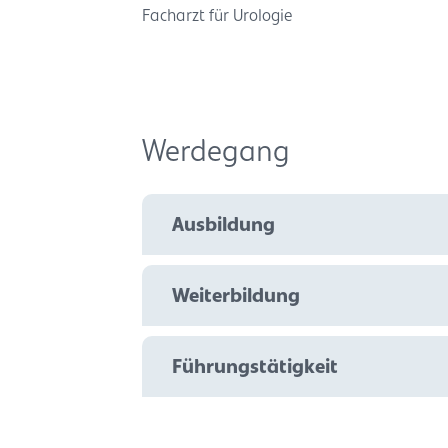
Facharzt für Urologie
Werdegang
Ausbildung
Weiterbildung
Führungstätigkeit