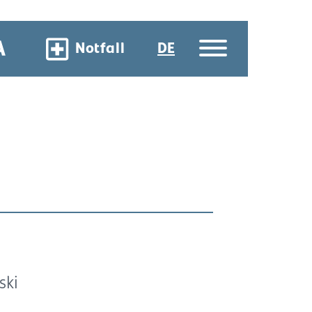
Notfall
DE
ski