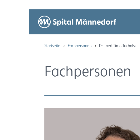
Startseite
Fachpersonen
Dr. med Timo Tucholski
Fachpersonen