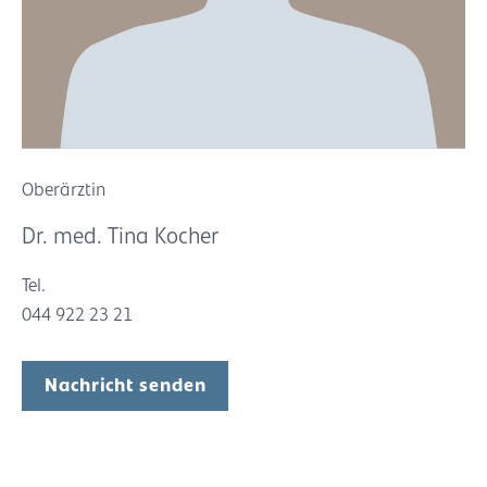
Oberärztin
Dr. med. Tina Kocher
Tel.
044 922 23 21
Nachricht senden