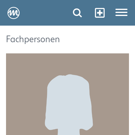
Fachpersonen