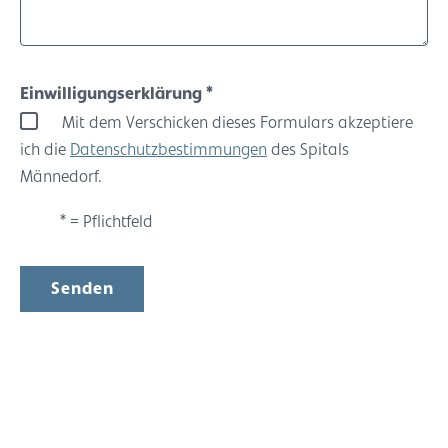
Einwilligungserklärung
*
Mit dem Verschicken dieses Formulars akzeptiere
ich die
Datenschutzbestimmungen
des Spitals
Männedorf.
* = Pflichtfeld
Senden