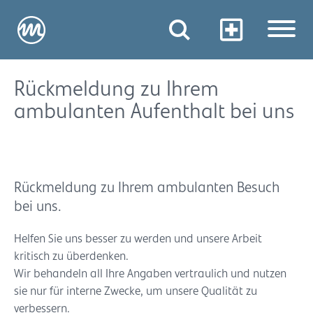
Rückmeldung zu Ihrem
ambulanten Aufenthalt bei uns
Rückmeldung zu Ihrem ambulanten Besuch
bei uns.
Helfen Sie uns besser zu werden und unsere Arbeit
kritisch zu überdenken.
Wir behandeln all Ihre Angaben vertraulich und nutzen
sie nur für interne Zwecke, um unsere Qualität zu
verbessern.