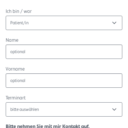
Ich bin / war
Name
Vorname
Terminart
Bitte nehmen Sie mit mir Kontakt auf.