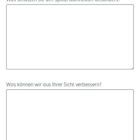
Was können wir aus Ihrer Sicht verbessern?