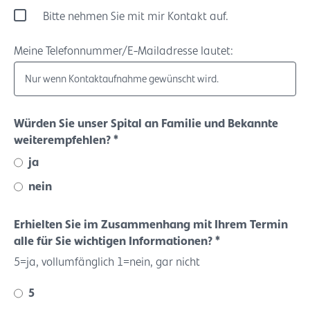
Bitte nehmen Sie mit mir Kontakt auf.
Meine Telefonnummer/E-Mailadresse lautet:
Würden Sie unser Spital an Familie und Bekannte
weiterempfehlen? *
ja
nein
Erhielten Sie im Zusammenhang mit Ihrem Termin
alle für Sie wichtigen Informationen? *
5=ja, vollumfänglich 1=nein, gar nicht
5