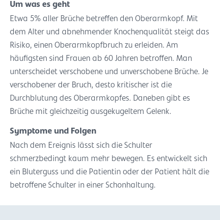
Um was es geht
Etwa 5% aller Brüche betreffen den Oberarmkopf. Mit
dem Alter und abnehmender Knochenqualität steigt das
Risiko, einen Oberarmkopfbruch zu erleiden. Am
häufigsten sind Frauen ab 60 Jahren betroffen. Man
unterscheidet verschobene und unverschobene Brüche. Je
verschobener der Bruch, desto kritischer ist die
Durchblutung des Oberarmkopfes. Daneben gibt es
Brüche mit gleichzeitig ausgekugeltem Gelenk.
Symptome und Folgen
Nach dem Ereignis lässt sich die Schulter
schmerzbedingt kaum mehr bewegen. Es entwickelt sich
ein Bluterguss und die Patientin oder der Patient hält die
betroffene Schulter in einer Schonhaltung.