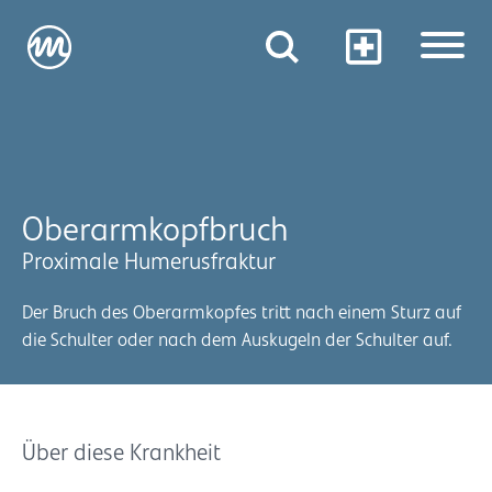
Oberarmkopfbruch
Proximale Humerusfraktur
Der Bruch des Oberarmkopfes tritt nach einem Sturz auf
die Schulter oder nach dem Auskugeln der Schulter auf.
Über diese Krankheit