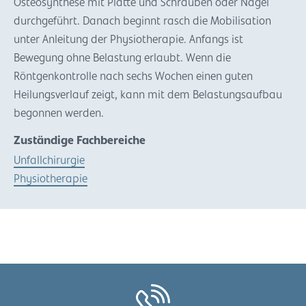
Osteosynthese mit Platte und Schrauben oder Nagel
durchgeführt. Danach beginnt rasch die Mobilisation
unter Anleitung der Physiotherapie. Anfangs ist
Bewegung ohne Belastung erlaubt. Wenn die
Röntgenkontrolle nach sechs Wochen einen guten
Heilungsverlauf zeigt, kann mit dem Belastungsaufbau
begonnen werden.
Zuständige Fachbereiche
Unfallchirurgie
Physiotherapie