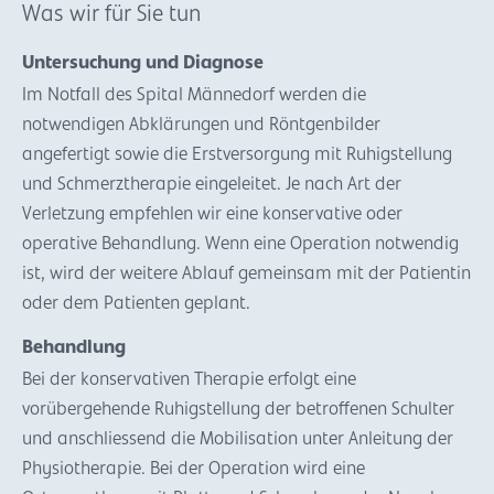
Was wir für Sie tun
Untersuchung und Diagnose
Im Notfall des Spital Männedorf werden die
notwendigen Abklärungen und Röntgenbilder
angefertigt sowie die Erstversorgung mit Ruhigstellung
und Schmerztherapie eingeleitet. Je nach Art der
Verletzung empfehlen wir eine konservative oder
operative Behandlung. Wenn eine Operation notwendig
ist, wird der weitere Ablauf gemeinsam mit der Patientin
oder dem Patienten geplant.
Behandlung
Bei der konservativen Therapie erfolgt eine
vorübergehende Ruhigstellung der betroffenen Schulter
und anschliessend die Mobilisation unter Anleitung der
Physiotherapie. Bei der Operation wird eine