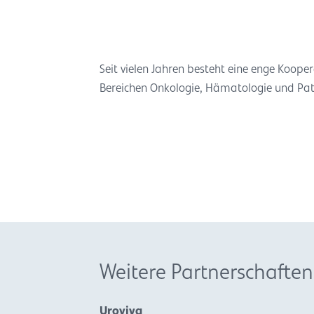
Seit vielen Jahren besteht eine enge Koop
Bereichen Onkologie, Hämatologie und Pat
Weitere Partnerschaften
Uroviva