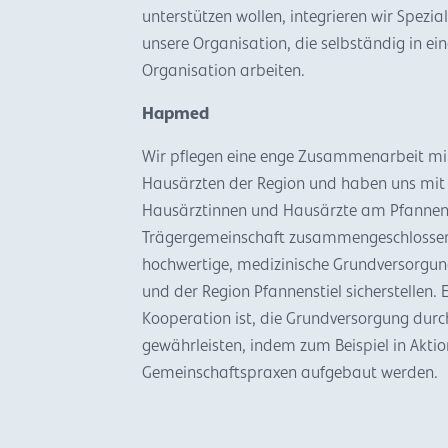
unterstützen wollen, integrieren wir Spezial
unsere Organisation, die selbständig in ein
Organisation arbeiten.
Hapmed
Wir pflegen eine enge Zusammenarbeit mi
Hausärzten der Region und haben uns mit
Hausärztinnen und Hausärzte am Pfannenst
Trägergemeinschaft zusammengeschlossen.
hochwertige, medizinische Grundversorgun
und der Region Pfannenstiel sicherstellen. 
Kooperation ist, die Grundversorgung durch
gewährleisten, indem zum Beispiel in Akt
Gemeinschaftspraxen aufgebaut werden.