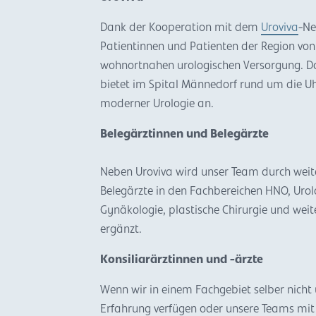
Dank der Kooperation mit dem
Uroviva
-Ne
Patientinnen und Patienten der Region vo
wohnortnahen urologischen Versorgung. D
bietet im Spital Männedorf rund um die 
moderner Urologie an.
Belegärztinnen und Belegärzte
Neben Uroviva wird unser Team durch weit
Belegärzte in den Fachbereichen HNO, Urol
Gynäkologie, plastische Chirurgie und wei
ergänzt.
Konsiliarärztinnen und -ärzte
Wenn wir in einem Fachgebiet selber nicht
Erfahrung verfügen oder unsere Teams mit