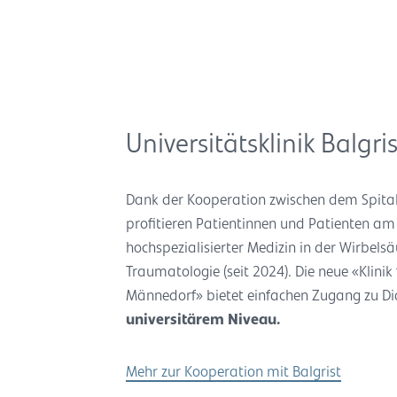
Universitätsklinik Balgris
Dank der Kooperation zwischen dem Spita
profitieren Patientinnen und Patienten am
hochspezialisierter Medizin in der Wirbels
Traumatologie (seit 2024). Die neue «Klinik
Männedorf» bietet einfachen Zugang zu Di
universitärem Niveau.
Mehr zur Kooperation mit Balgrist