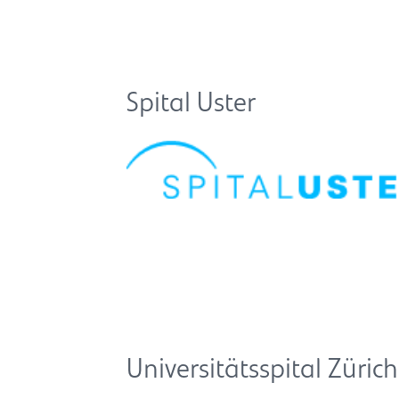
Spital Uster
Universitätsspital Zürich