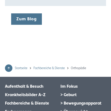
Zum Blog
Startseite
Fachbereiche & Dienste
Orthopädie
Aufenthalt & Besuch
Im Fokus
Krankheitsbilder A–Z
> Geburt
Fachbereiche & Dienste
> Bewegungsapparat