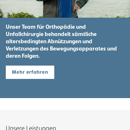
Unser Team für Orthopädie und
Unfallchirurgie behandelt sämtliche
altersbedingten Abnützungen und
Verletzungen des Bewegungsapparates und
deren Folgen.
Mehr erfahren
Unsere Leistungen