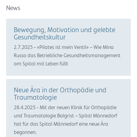
News
Bewegung, Motivation und gelebte
Gesundheitskultur
2.7.2025 - «Pilates ist mein Ventil» – Wie Mina
Russo das Betriebliche Gesundheitsmanagement
am Spital mit Leben füllt
Neue Ära in der Orthopädie und
Traumatologie
28.4.2025 - Mit der neuen Klinik für Orthopädie
und Traumatologie Balgrist – Spital Männedorf
hat für das Spital Männedorf eine neue Ära
begonnen.