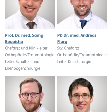
Prof. Dr. med. Samy
PD Dr. med. Andreas
Bouaicha
Flury
Chefarzt und Klinikleiter
Stv. Chefarzt
Orthopädie/Traumatologie
Orthopädie/Traumatologie
Leiter Schulter- und
Leiter Kniechirurgie
Ellenbogenchirurgie