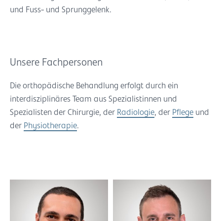
und Fuss- und Sprunggelenk.
Unsere Fachpersonen
Die orthopädische Behandlung erfolgt durch ein
interdisziplinäres Team aus Spezialistinnen und
Spezialisten der Chirurgie, der
Radiologie
, der
Pflege
und
der
Physiotherapie
.