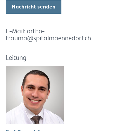
Nachricht senden
E-Mail: ortho-
trauma@spitalmaennedorf.ch
Leitung