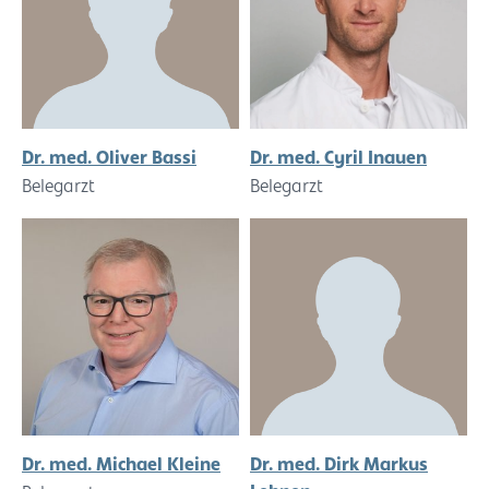
Dr. med. Oliver Bassi
Dr. med. Cyril Inauen
Belegarzt
Belegarzt
Dr. med. Michael Kleine
Dr. med. Dirk Markus