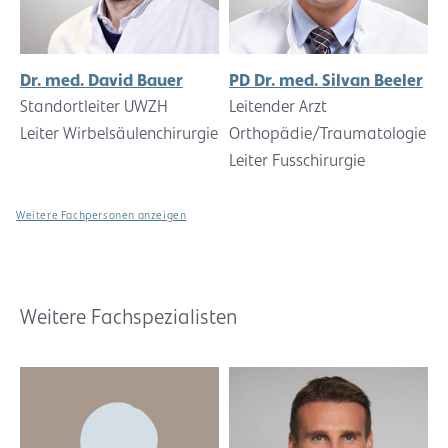
Dr. med. David Bauer
PD Dr. med. Silvan Beeler
Standortleiter UWZH
Leitender Arzt
Leiter Wirbelsäulenchirurgie
Orthopädie/Traumatologie
Leiter Fusschirurgie
Weitere Fachpersonen anzeigen
Weitere Fachspezialisten