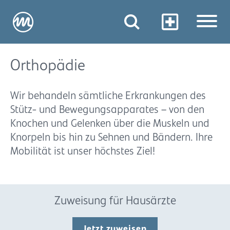
Orthopädie
Wir behandeln sämtliche Erkrankungen des
Stütz- und Bewegungsapparates – von den
Knochen und Gelenken über die Muskeln und
Knorpeln bis hin zu Sehnen und Bändern. Ihre
Mobilität ist unser höchstes Ziel!
Zuweisung für Hausärzte
Jetzt zuweisen