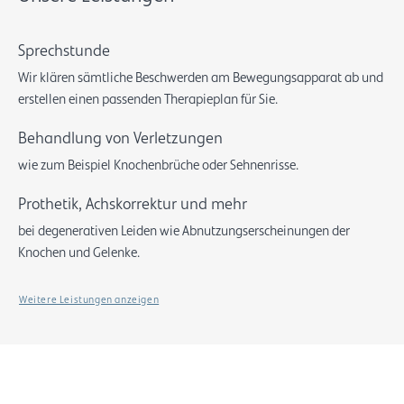
Sprechstunde
Wir klären sämtliche Beschwerden am Bewegungsapparat ab und
erstellen einen passenden Therapieplan für Sie.
Behandlung von Verletzungen
wie zum Beispiel Knochenbrüche oder Sehnenrisse.
Prothetik, Achskorrektur und mehr
bei degenerativen Leiden wie Abnutzungserscheinungen der
Knochen und Gelenke.
Weitere Leistungen anzeigen