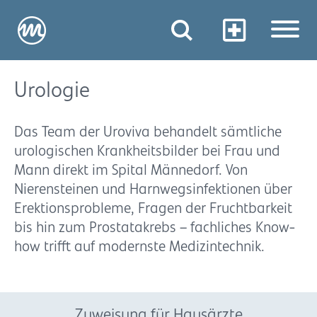
Urologie
Das Team der Uroviva behandelt sämtliche
urologischen Krankheitsbilder bei Frau und
Mann direkt im Spital Männedorf. Von
Nierensteinen und Harnwegsinfektionen über
Erektionsprobleme, Fragen der Fruchtbarkeit
bis hin zum Prostatakrebs – fachliches Know-
how trifft auf modernste Medizintechnik.
Zuweisung für Hausärzte