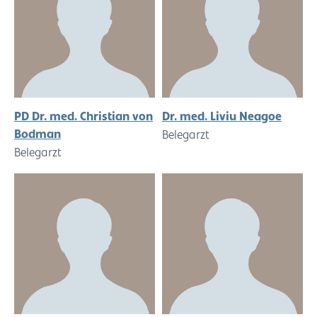
PD Dr. med. Christian von
Dr. med. Liviu Neagoe
Bodman
Belegarzt
Belegarzt