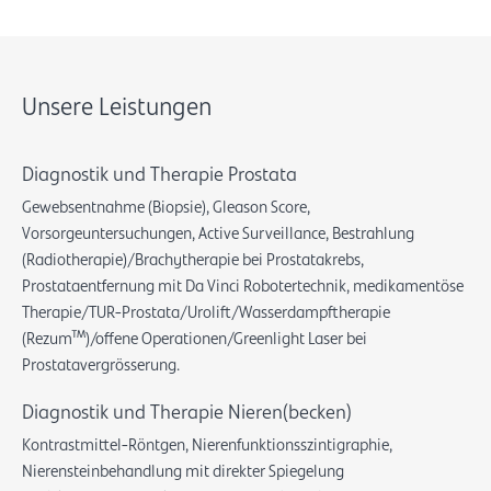
Unsere Leistungen
Diagnostik und Therapie Prostata
Gewebsentnahme (Biopsie), Gleason Score,
Vorsorgeuntersuchungen, Active Surveillance, Bestrahlung
(Radiotherapie)/Brachytherapie bei Prostatakrebs,
Prostataentfernung mit Da Vinci Robotertechnik, medikamentöse
Therapie/TUR-Prostata/Urolift/Wasserdampftherapie
(Rezum™)/offene Operationen/Greenlight Laser bei
Prostatavergrösserung.
Diagnostik und Therapie Nieren(becken)
Kontrastmittel-Röntgen, Nierenfunktionsszintigraphie,
Nierensteinbehandlung mit direkter Spiegelung