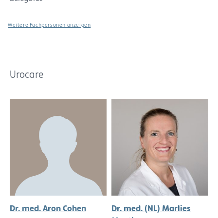
Weitere Fachpersonen anzeigen
Urocare
Dr. med. Aron Cohen
Dr. med. (NL) Marlies