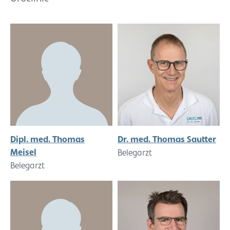
Dipl. med. Thomas
Dr. med. Thomas Sautter
Meisel
Belegarzt
Belegarzt