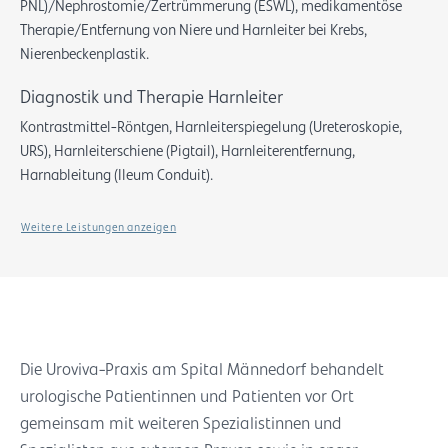
PNL)/Nephrostomie/Zertrümmerung (ESWL), medikamentöse
Therapie/Entfernung von Niere und Harnleiter bei Krebs,
Nierenbeckenplastik.
Diagnostik und Therapie Harnleiter
Kontrastmittel-Röntgen, Harnleiterspiegelung (Ureteroskopie,
URS), Harnleiterschiene (Pigtail), Harnleiterentfernung,
Harnableitung (Ileum Conduit).
Weitere Leistungen anzeigen
Die Uroviva-Praxis am Spital Männedorf behandelt
urologische Patientinnen und Patienten vor Ort
gemeinsam mit weiteren Spezialistinnen und