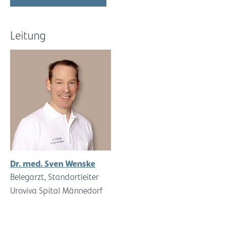
Leitung
Dr. med. Sven Wenske
Belegarzt, Standortleiter
Uroviva Spital Männedorf