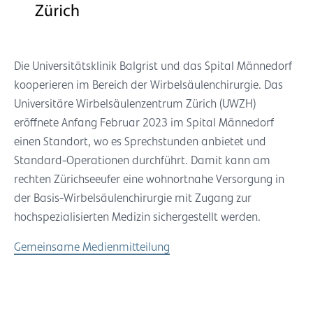
Die Universitätsklinik Balgrist und das Spital Männedorf
kooperieren im Bereich der Wirbelsäulenchirurgie. Das
Universitäre Wirbelsäulenzentrum Zürich (UWZH)
eröffnete Anfang Februar 2023 im Spital Männedorf
einen Standort, wo es Sprechstunden anbietet und
Standard-Operationen durchführt. Damit kann am
rechten Zürichseeufer eine wohnortnahe Versorgung in
der Basis-Wirbelsäulenchirurgie mit Zugang zur
hochspezialisierten Medizin sichergestellt werden.
Gemeinsame Medienmitteilung