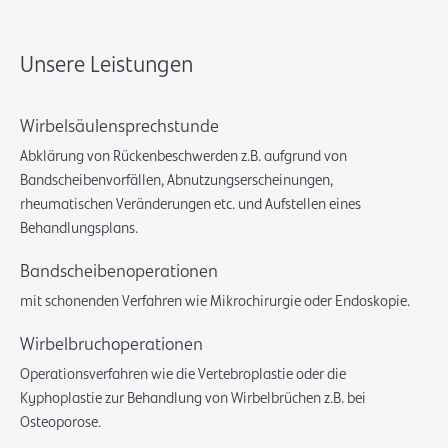
Unsere Leistungen
Wirbelsäulensprechstunde
Abklärung von Rückenbeschwerden z.B. aufgrund von
Bandscheibenvorfällen, Abnutzungserscheinungen,
rheumatischen Veränderungen etc. und Aufstellen eines
Behandlungsplans.
Bandscheibenoperationen
mit schonenden Verfahren wie Mikrochirurgie oder Endoskopie.
Wirbelbruchoperationen
Operationsverfahren wie die Vertebroplastie oder die
Kyphoplastie zur Behandlung von Wirbelbrüchen z.B. bei
Osteoporose.