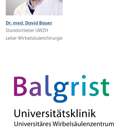
Dr. med. David Bauer
Standortleiter UWZH
Leiter Wirbelsäulenchirurgie