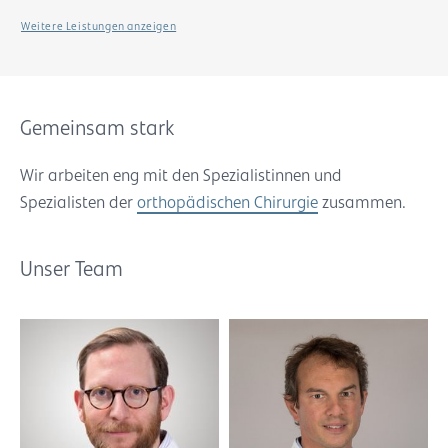
Weitere Leistungen anzeigen
Gemeinsam stark
Wir arbeiten eng mit den Spezialistinnen und
Spezialisten der
orthopädischen Chirurgie
zusammen.
Unser Team