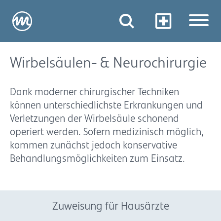
Wirbelsäulen- & Neurochirurgie
Dank moderner chirurgischer Techniken
können unterschiedlichste Erkrankungen und
Verletzungen der Wirbelsäule schonend
operiert werden. Sofern medizinisch möglich,
kommen zunächst jedoch konservative
Behandlungsmöglichkeiten zum Einsatz.
Zuweisung für Hausärzte