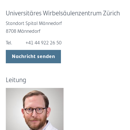
Universitäres Wirbelsäulenzentrum Zürich
Standort Spital Männedorf
8708 Männedorf
Tel.
+41 44 922 26 50
Nachricht senden
Leitung