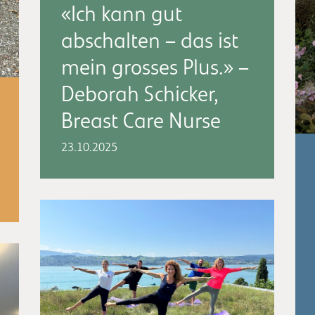
«Ich kann gut
abschalten – das ist
mein grosses Plus.» –
Deborah Schicker,
Breast Care Nurse
23.10.2025