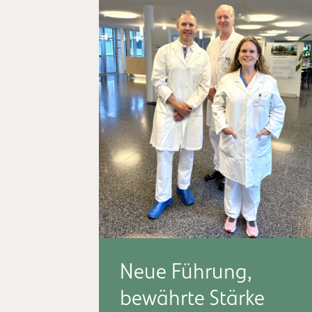
Neue Führung,
bewährte Stärke