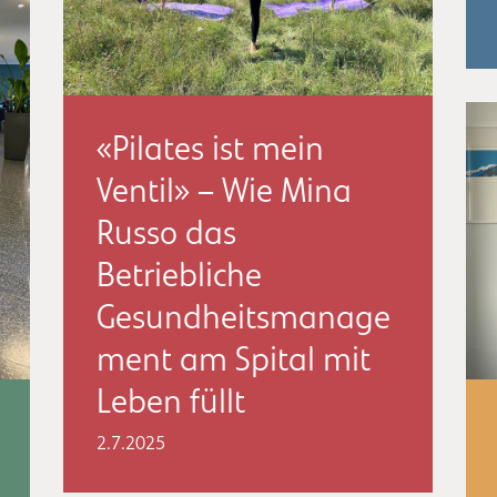
«Pilates ist mein
Ventil» – Wie Mina
Russo das
Betriebliche
Gesundheitsmanage
ment am Spital mit
Leben füllt
2.7.2025