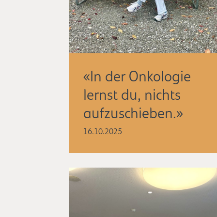
«In der Onkologie
lernst du, nichts
aufzuschieben.»
16.10.2025