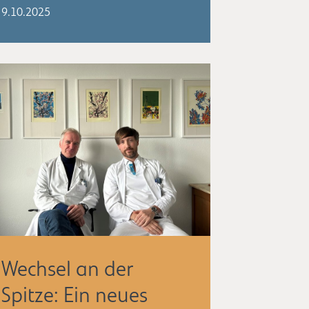
9.10.2025
Wechsel an der
Spitze: Ein neues