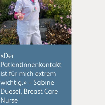
«Der
Patientinnenkontakt
ist für mich extrem
wichtig.» – Sabine
Duesel, Breast Care
Nurse