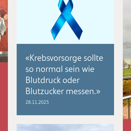
«Krebsvorsorge sollte
so normal sein wie
Blutdruck oder
Blutzucker messen.»
28.11.2025