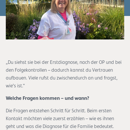
„Du siehst sie bei der Erstdiagnose, nach der OP und bei
den Folgekontrollen – dadurch kannst du Vertrauen
aufbauen. Viele rufst du zwischendurch an und fragst,
wie’s ist.“
Welche Fragen kommen – und wann?
Die Fragen entstehen Schritt für Schritt. Beim ersten
Kontakt möchten viele zuerst erzählen – wie es ihnen
geht und was die Diagnose für die Familie bedeutet.