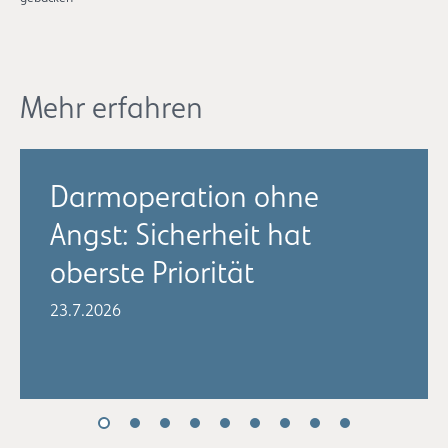
Mehr erfahren
Darmoperation ohne
Angst: Sicherheit hat
oberste Priorität
23.7.2026