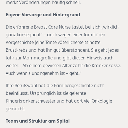
merkt Veränderungen häufig schnell.
Eigene Vorsorge und Hintergrund
Die erfahrene Breast Care Nurse tastet bei sich „wirklich
ganz konsequent“ – auch wegen einer familiären
Vorgeschichte (eine Tante väterlicherseits hatte
Brustkrebs und hat ihn gut überstanden). Sie geht jedes
Jahr zur Mammografie und gibt diesen Hinweis auch
weiter: „Ab einem gewissen Alter zahlt die Krankenkasse.
Auch wenn’s unangenehm ist – geht.“
Ihre Berufswahl hat die Familiengeschichte nicht
beeinflusst. Ursprünglich ist sie gelernte
Kinderkrankenschwester und hat dort viel Onkologie
gemacht.
Team und Struktur am Spital