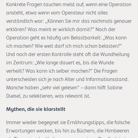
Konkrete Fragen tauchen meist auf, wenn eine Operation
ansteht, etwa wenn vom Operateur nicht alles
verständlich war: „Können Sie mir das nochmals genauer
erklären? Was meint er wirklich damit?“ Nach der
Operation geht es häufig um Belastbarkeit: „Was kann
ich machen? Wie weit darf ich mich schon belasten?“
Und nach der ersten Kontrolle steht oft die Wundheilung
im Zentrum: „Wie lange dauert es, bis die Wunde
verheilt? Was kann ich selber machen?“ Die Fragen
unterscheiden sich je nach Alter und Informationsstand.
Manche haben „sehr viel gelesen“ – dann hilft Sabine
Duesel, zu selektieren, was relevant ist.
Mythen, die sie klarstellt
Immer wieder begegnet sie Ernährungstipps, die falsche
Erwartungen wecken, bis hin zu Büchern, die Himbeeren