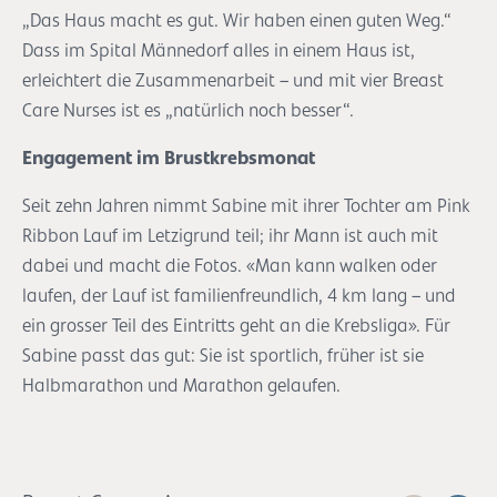
„Das Haus macht es gut. Wir haben einen guten Weg.“
Dass im Spital Männedorf alles in einem Haus ist,
erleichtert die Zusammenarbeit – und mit vier Breast
Care Nurses ist es „natürlich noch besser“.
Engagement im Brustkrebsmonat
Seit zehn Jahren nimmt Sabine mit ihrer Tochter am Pink
Ribbon Lauf im Letzigrund teil; ihr Mann ist auch mit
dabei und macht die Fotos. «Man kann walken oder
laufen, der Lauf ist familienfreundlich, 4 km lang – und
ein grosser Teil des Eintritts geht an die Krebsliga». Für
Sabine passt das gut: Sie ist sportlich, früher ist sie
Halbmarathon und Marathon gelaufen.