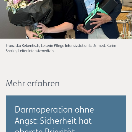
Franziska Rebentisch, Leiterin Pflege Intensivstation & Dr. med. Karim
Shaikh, Leiter Intensivmedizin
Mehr erfahren
Darmoperation ohne
Angst: Sicherheit hat