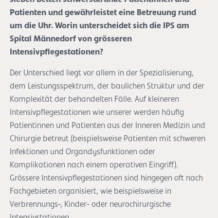
Patienten und gewährleistet eine Betreuung rund
um die Uhr. Worin unterscheidet sich die IPS am
Spital Männedorf von grösseren
Intensivpflegestationen?
Der Unterschied liegt vor allem in der Spezialisierung,
dem Leistungsspektrum, der baulichen Struktur und der
Komplexität der behandelten Fälle. Auf kleineren
Intensivpflegestationen wie unserer werden häufig
Patientinnen und Patienten aus der Inneren Medizin und
Chirurgie betreut (beispielsweise Patienten mit schweren
Infektionen und Organdysfunktionen oder
Komplikationen nach einem operativen Eingriff).
Grössere Intensivpflegestationen sind hingegen oft nach
Fachgebieten organisiert, wie beispielsweise in
Verbrennungs-, Kinder- oder neurochirurgische
Intensivstationen.