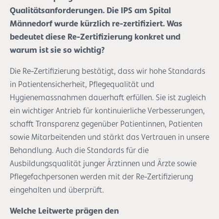
Qualitätsanforderungen. Die IPS am Spital
Männedorf wurde kürzlich re-zertifiziert. Was
bedeutet diese Re-Zertifizierung konkret und
warum ist sie so wichtig?
Die Re-Zertifizierung bestätigt, dass wir hohe Standards
in Patientensicherheit, Pflegequalität und
Hygienemassnahmen dauerhaft erfüllen. Sie ist zugleich
ein wichtiger Antrieb für kontinuierliche Verbesserungen,
schafft Transparenz gegenüber Patientinnen, Patienten
sowie Mitarbeitenden und stärkt das Vertrauen in unsere
Behandlung. Auch die Standards für die
Ausbildungsqualität junger Ärztinnen und Ärzte sowie
Pflegefachpersonen werden mit der Re-Zertifizierung
eingehalten und überprüft.
Welche Leitwerte prägen den