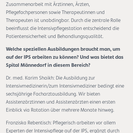
Zusammenarbeit mit Ärztinnen, Ärzten,
Pflegefachpersonen sowie Therapeutinnen und
Therapeuten ist unabdingbar. Durch die zentrale Rolle
beeinflusst die Intensivpflegestation entscheidend die
Patientensicherheit und Behandlungsqualität.
Welche speziellen Ausbildungen braucht man, um
auf der IPS arbeiten zu können? Und was bietet das
Spital Männedorf in diesem Bereich?
Dr. med. Karim Shaikh: Die Ausbildung zur
Intensivmedizinerin/zum Intensivmediziner bedingt eine
sechsjährige Facharztausbildung. Wir bieten
Assistenzärztinnen und Assistenzärzten einen ersten
Einblick via Rotation über mehrere Monate hinweg.
Franziska Rebentisch: Pflegerisch arbeiten vor allem
Experten der Intensivpflege auf der IPS, ergänzt durch