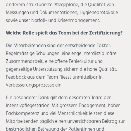
anderem strukturierte Pflegepläne, die Qualität von
Messungen und Dokumentationen, Hygieneprotokolle
sowie unser Notfall- und Krisenmanagement.
Welche Rolle spielt das Team bei der Zertifizierung?
Die Mitarbeitenden sind der entscheidende Faktor.
Regelmässige Schulungen, eine enge interdisziplinäre
Zusammenarbeit, eine offene Fehlerkultur und
gegenseitige Unterstützung sichern die hohe Qualität.
Feedback aus dem Team fliesst unmittelbar in
Verbesserungsprozesse ein.
Ein besonderer Dank gilt dem gesamten Team der
Intensivpflegestation. Mit grossem Engagement, hoher
Fachkompetenz und viel Menschlichkeit leisten diese
Mitarbeitenden täglich einen unverzichtbaren Beitrag zur
bestmöglichen Betreuung der Patientinnen und