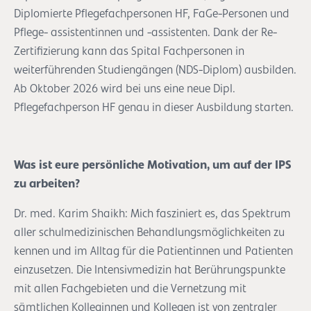
Diplomierte Pflegefachpersonen HF, FaGe-Personen und
Pflege- assistentinnen und -assistenten. Dank der Re-
Zertifizierung kann das Spital Fachpersonen in
weiterführenden Studiengängen (NDS-Diplom) ausbilden.
Ab Oktober 2026 wird bei uns eine neue Dipl.
Pflegefachperson HF genau in dieser Ausbildung starten.
Was ist eure persönliche Motivation, um auf der IPS
zu arbeiten?
Dr. med. Karim Shaikh: Mich fasziniert es, das Spektrum
aller schulmedizinischen Behandlungsmöglichkeiten zu
kennen und im Alltag für die Patientinnen und Patienten
einzusetzen. Die Intensivmedizin hat Berührungspunkte
mit allen Fachgebieten und die Vernetzung mit
sämtlichen Kolleginnen und Kollegen ist von zentraler