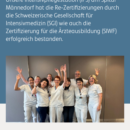
Unsere Intensivpflegestation (IPS) am Spital
Männedorf hat die Re-Zertifizierungen durch
die Schweizerische Gesellschaft für
Intensivmedizin (SGI) wie auch die
Zertifizierung für die Ärzteausbildung (SIWF)
erfolgreich bestanden.