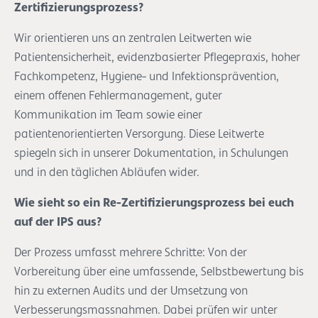
Zertifizierungsprozess?
Wir orientieren uns an zentralen Leitwerten wie
Patientensicherheit, evidenzbasierter Pflegepraxis, hoher
Fachkompetenz, Hygiene- und Infektionsprävention,
einem offenen Fehlermanagement, guter
Kommunikation im Team sowie einer
patientenorientierten Versorgung. Diese Leitwerte
spiegeln sich in unserer Dokumentation, in Schulungen
und in den täglichen Abläufen wider.
Wie sieht so ein Re-Zertifizierungsprozess bei euch
auf der IPS aus?
Der Prozess umfasst mehrere Schritte: Von der
Vorbereitung über eine umfassende, Selbstbewertung bis
hin zu externen Audits und der Umsetzung von
Verbesserungsmassnahmen. Dabei prüfen wir unter