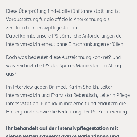
Diese Überprüfung findet alle fünf Jahre statt und ist
Voraussetzung für die offizielle Anerkennung als
zertifizierte Intensivpflegestation.
Dabei konnte unsere IPS sämtliche Anforderungen der
Intensivmedizin erneut ohne Einschränkungen erfüllen.
Doch was bedeutet diese Auszeichnung konkret? Und
was zeichnet die IPS des Spitals Männedorf im Alltag
aus?
Im Interview geben Dr. med. Karim Shaikh, Leiter
Intensivmedizin und Franziska Rebentisch, Leiterin Pflege
Intensivstation, Einblick in ihre Arbeit und erläutern die
Hintergründe sowie die Bedeutung der Re-Zertifizierung.
Ihr behandelt auf der Intensivpflegestation mit
sieben Betten schwerstkranke Patientinnen und