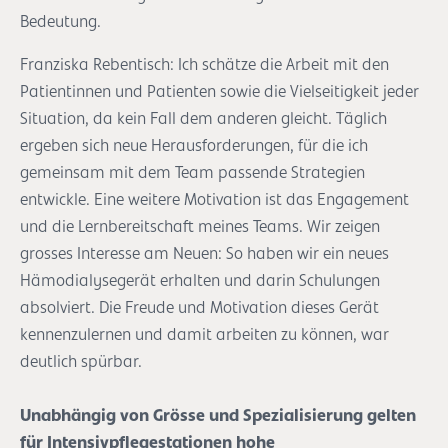
Bedeutung.
Franziska Rebentisch: Ich schätze die Arbeit mit den
Patientinnen und Patienten sowie die Vielseitigkeit jeder
Situation, da kein Fall dem anderen gleicht. Täglich
ergeben sich neue Herausforderungen, für die ich
gemeinsam mit dem Team passende Strategien
entwickle. Eine weitere Motivation ist das Engagement
und die Lernbereitschaft meines Teams. Wir zeigen
grosses Interesse am Neuen: So haben wir ein neues
Hämodialysegerät erhalten und darin Schulungen
absolviert. Die Freude und Motivation dieses Gerät
kennenzulernen und damit arbeiten zu können, war
deutlich spürbar.
Unabhängig von Grösse und Spezialisierung gelten
für Intensivpflegestationen hohe