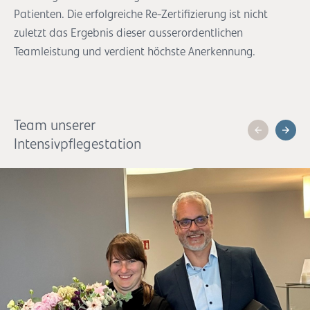
Patienten. Die erfolgreiche Re-Zertifizierung ist nicht
zuletzt das Ergebnis dieser ausserordentlichen
Teamleistung und verdient höchste Anerkennung.
Team unserer
Intensivpflegestation