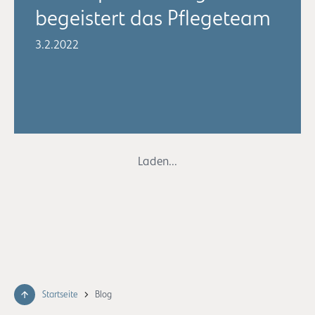
begeistert das Pflegeteam
3.2.2022
Laden...
Startseite
Blog