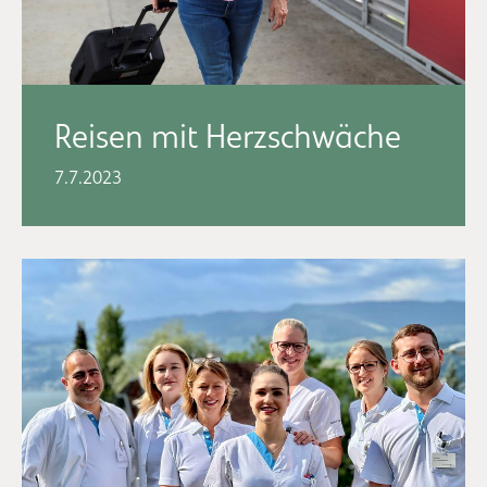
Reisen mit Herzschwäche
7.7.2023