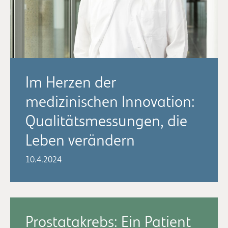
Im Herzen der
medizinischen Innovation:
Qualitätsmessungen, die
Leben verändern
10.4.2024
Prostatakrebs: Ein Patient