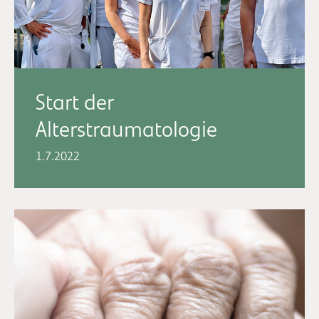
Start der
Alterstraumatologie
1.7.2022