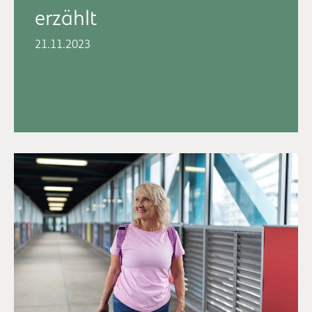
erzählt
21.11.2023