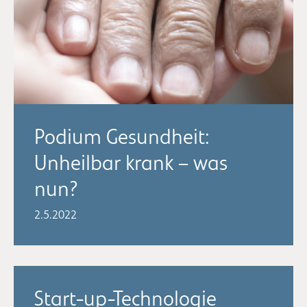
Podium Gesundheit:
Unheilbar krank – was
nun?
2.5.2022
Start-up-Technologie