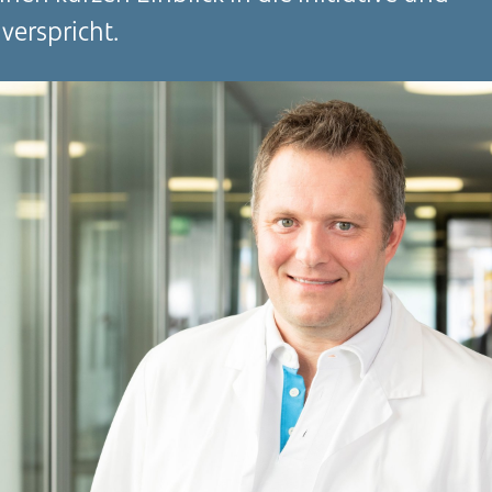
verspricht.