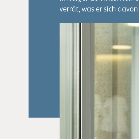
verrät, was er sich davon 