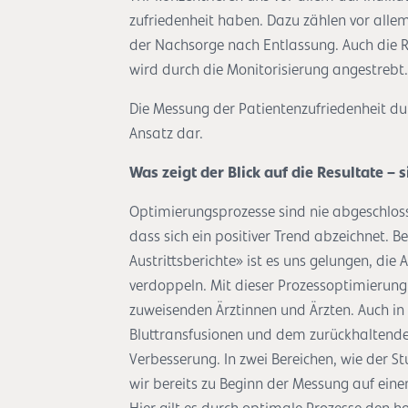
zufriedenheit haben. Dazu zählen vor all
der Nachsorge nach Entlassung. Auch die 
wird durch die Monitorisierung angestrebt.
Die Messung der Patientenzufriedenheit du
Ansatz dar.
Was zeigt der Blick auf die Resultate – 
Optimierungsprozesse sind nie abgeschlos
dass sich ein positiver Trend abzeichnet. B
Austrittsberichte» ist es uns gelungen, die
verdoppeln. Mit dieser Prozessoptimierung 
zuweisenden Ärztinnen und Ärzten. Auch i
Bluttransfusionen und dem zurückhaltenden 
Verbesserung. In zwei Bereichen, wie der 
wir bereits zu Beginn der Messung auf eine