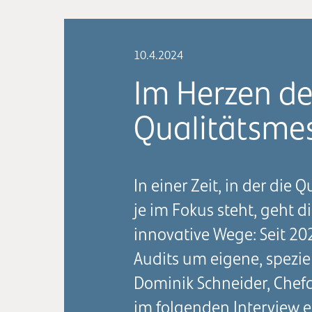
10.4.2024
Im Herzen de
Qualitätsme
In einer Zeit, in der di
je im Fokus steht, geht 
innovative Wege: Seit 20
Audits um eigene, spezie
Dominik Schneider, Chefa
im folgenden Interview ei