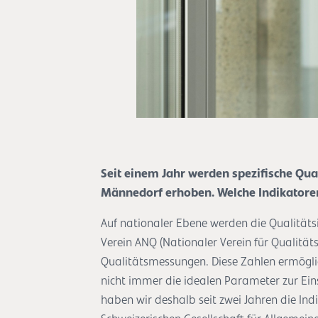
Seit einem Jahr werden spezifische Qua
Männedorf erhoben. Welche Indikatoren
Auf nationaler Ebene werden die Qualitäts
Verein ANQ (Nationaler Verein für Qualitäts
Qualitätsmessungen. Diese Zahlen ermöglich
nicht immer die idealen Parameter zur Ei
haben wir deshalb seit zwei Jahren die Ind