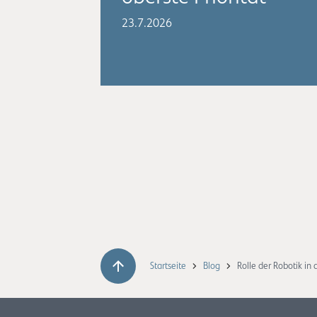
23.7.2026
Startseite
Blog
Rolle der Robotik in 