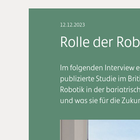
12.12.2023
Rolle der Rob
Im folgenden Interview er
publizierte Studie im Br
Robotik in der bariatrisc
und was sie für die Zuku