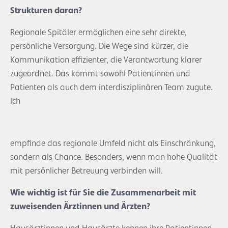
Strukturen daran?
Regionale Spitäler ermöglichen eine sehr direkte,
persönliche Versorgung. Die Wege sind kürzer, die
Kommunikation effizienter, die Verantwortung klarer
zugeordnet. Das kommt sowohl Patientinnen und
Patienten als auch dem interdisziplinären Team zugute.
Ich
empfinde das regionale Umfeld nicht als Einschränkung,
sondern als Chance. Besonders, wenn man hohe Qualität
mit persönlicher Betreuung verbinden will.
Wie wichtig ist für Sie die Zusammenarbeit mit
zuweisenden Ärztinnen und Ärzten?