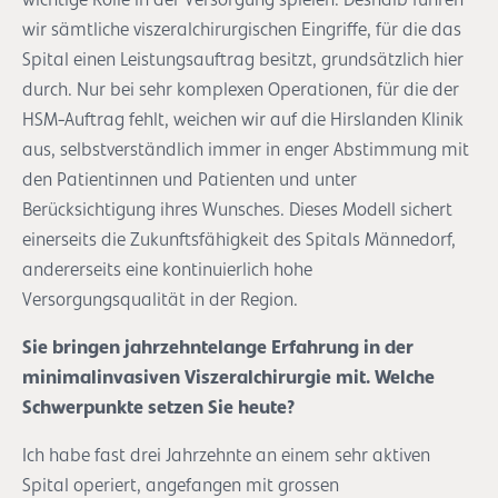
wir sämtliche viszeralchirurgischen Eingriffe, für die das
Spital einen Leistungsauftrag besitzt, grundsätzlich hier
durch. Nur bei sehr komplexen Operationen, für die der
HSM-Auftrag fehlt, weichen wir auf die Hirslanden Klinik
aus, selbstverständlich immer in enger Abstimmung mit
den Patientinnen und Patienten und unter
Berücksichtigung ihres Wunsches. Dieses Modell sichert
einerseits die Zukunftsfähigkeit des Spitals Männedorf,
andererseits eine kontinuierlich hohe
Versorgungsqualität in der Region.
Sie bringen jahrzehntelange Erfahrung in der
minimalinvasiven Viszeralchirurgie mit. Welche
Schwerpunkte setzen Sie heute?
Ich habe fast drei Jahrzehnte an einem sehr aktiven
Spital operiert, angefangen mit grossen