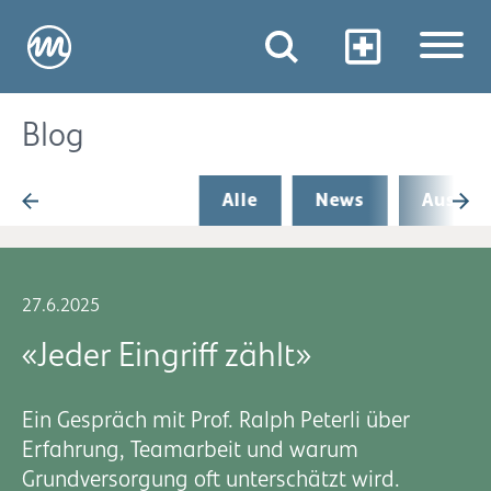
Blog
Alle
News
Aus de
27.6.2025
«Jeder Eingriff zählt»
Ein Gespräch mit Prof. Ralph Peterli über
Erfahrung, Teamarbeit und warum
Grundversorgung oft unterschätzt wird.