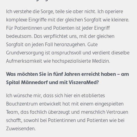
Ich verstehe die Sorge, teile sie aber nicht. Ich operiere
komplexe Eingriffe mit der gleichen Sorgfalt wie kleinere.
Für Patientinnen und Patienten ist jeder Eingriff
bedeutsam. Das verpflichtet uns, mit der gleichen
Sorgfalt an jeden Fall heranzugehen. Gute
Grundversorgung ist anspruchsvoll und verdient dieselbe
Aufmerksamkeit wie hochspezialisierte Medizin.
Was möchten Sie in fünf Jahren erreicht haben – am
Spital Männedorf und mit ViszeraMed?
Ich wünsche mir, dass sich hier ein etabliertes
Bauchzentrum entwickelt hat mit einem eingespielten
Team, das fachlich überzeugt und menschlich Vertrauen
schafft, sowohl bei Patientinnen und Patienten wie bei
Zuweisenden.