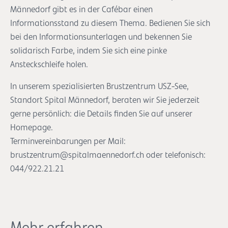
Männedorf gibt es in der Cafébar einen
Informationsstand zu diesem Thema. Bedienen Sie sich
bei den Informationsunterlagen und bekennen Sie
solidarisch Farbe, indem Sie sich eine pinke
Ansteckschleife holen.
In unserem spezialisierten Brustzentrum USZ-See,
Standort Spital Männedorf, beraten wir Sie jederzeit
gerne persönlich: die Details finden Sie auf unserer
Homepage.
Terminvereinbarungen per Mail:
brustzentrum@spitalmaennedorf.ch oder telefonisch:
044/922.21.21
Mehr erfahren