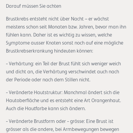
Darauf müssen Sie achten
Brustkrebs entsteht nicht über Nacht – er wächst
meistens schon seit Monaten bzw. Jahren, bevor man ihn
fühlen kann. Daher ist es wichtig zu wissen, welche
Symptome ausser Knoten sonst noch auf eine mögliche
Brustkrebserkrankung hindeuten können:
- Verhärtung: ein Teil der Brust fühlt sich weniger weich
und dicht an, die Verhärtung verschwindet auch nach
der Periode oder nach dem Stillen nicht.
- Veränderte Hautstruktur: Manchmal ändert sich die
Hautoberfläche und es entsteht eine Art Orangenhaut.
Auch die Hautfarbe kann sich ändern.
- Veränderte Brustform oder - grösse: Eine Brust ist
grösser als die andere, bei Armbewegungen bewegen