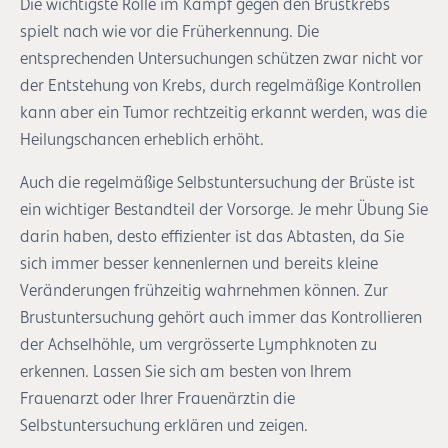
Die wichtigste Rolle im Kampf gegen den Brustkrebs
spielt nach wie vor die Früherkennung. Die
entsprechenden Untersuchungen schützen zwar nicht vor
der Entstehung von Krebs, durch regelmäßige Kontrollen
kann aber ein Tumor rechtzeitig erkannt werden, was die
Heilungschancen erheblich erhöht.
Auch die regelmäßige Selbstuntersuchung der Brüste ist
ein wichtiger Bestandteil der Vorsorge. Je mehr Übung Sie
darin haben, desto effizienter ist das Abtasten, da Sie
sich immer besser kennenlernen und bereits kleine
Veränderungen frühzeitig wahrnehmen können. Zur
Brustuntersuchung gehört auch immer das Kontrollieren
der Achselhöhle, um vergrösserte Lymphknoten zu
erkennen. Lassen Sie sich am besten von Ihrem
Frauenarzt oder Ihrer Frauenärztin die
Selbstuntersuchung erklären und zeigen.