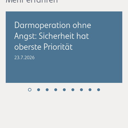
Darmoperation ohne
Angst: Sicherheit hat
oberste Priorität
23.7.2026