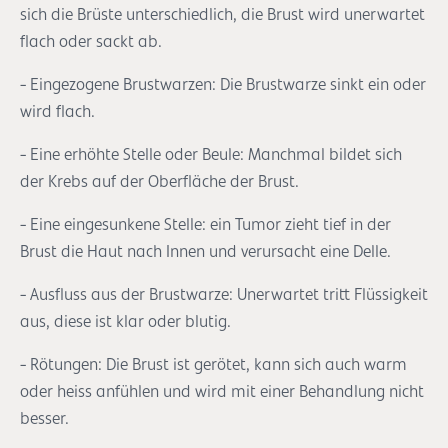
sich die Brüste unterschiedlich, die Brust wird unerwartet
flach oder sackt ab.
- Eingezogene Brustwarzen: Die Brustwarze sinkt ein oder
wird flach.
- Eine erhöhte Stelle oder Beule: Manchmal bildet sich
der Krebs auf der Oberfläche der Brust.
- Eine eingesunkene Stelle: ein Tumor zieht tief in der
Brust die Haut nach Innen und verursacht eine Delle.
- Ausfluss aus der Brustwarze: Unerwartet tritt Flüssigkeit
aus, diese ist klar oder blutig.
- Rötungen: Die Brust ist gerötet, kann sich auch warm
oder heiss anfühlen und wird mit einer Behandlung nicht
besser.