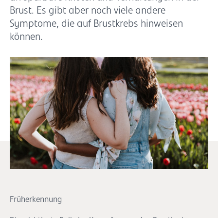
Brust. Es gibt aber noch viele andere
Symptome, die auf Brustkrebs hinweisen
können.
Früherkennung