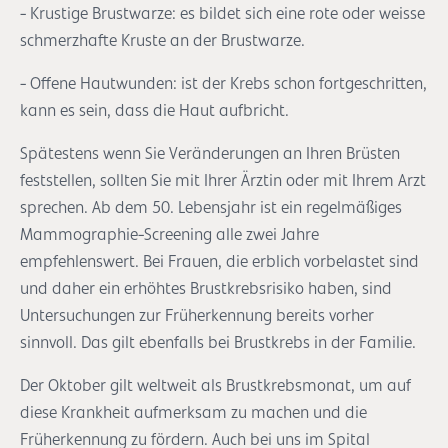
- Krustige Brustwarze: es bildet sich eine rote oder weisse
schmerzhafte Kruste an der Brustwarze.
- Offene Hautwunden: ist der Krebs schon fortgeschritten,
kann es sein, dass die Haut aufbricht.
Spätestens wenn Sie Veränderungen an Ihren Brüsten
feststellen, sollten Sie mit Ihrer Ärztin oder mit Ihrem Arzt
sprechen. Ab dem 50. Lebensjahr ist ein regelmäßiges
Mammographie-Screening alle zwei Jahre
empfehlenswert. Bei Frauen, die erblich vorbelastet sind
und daher ein erhöhtes Brustkrebsrisiko haben, sind
Untersuchungen zur Früherkennung bereits vorher
sinnvoll. Das gilt ebenfalls bei Brustkrebs in der Familie.
Der Oktober gilt weltweit als Brustkrebsmonat, um auf
diese Krankheit aufmerksam zu machen und die
Früherkennung zu fördern. Auch bei uns im Spital