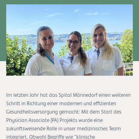
Im letzten Jahr hat das Spital Männedorf einen weiteren
Schritt in Richtung einer modernen und effizienten
Gesundheitsversorgung gemacht: Mit dem Start des
Physician Associate (PA) Projekts wurde eine
zukunftsweisende Rolle in unser medizinisches Team
integriert. Obwohl Begriffe wie "klinische