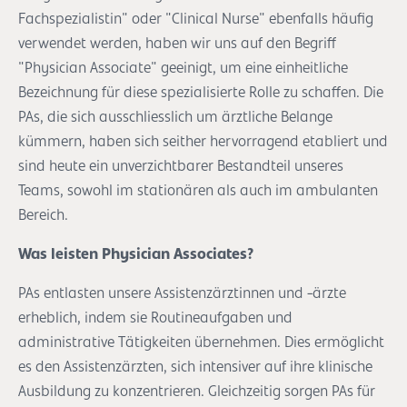
Fachspezialistin" oder "Clinical Nurse" ebenfalls häufig
verwendet werden, haben wir uns auf den Begriff
"Physician Associate" geeinigt, um eine einheitliche
Bezeichnung für diese spezialisierte Rolle zu schaffen. Die
PAs, die sich ausschliesslich um ärztliche Belange
kümmern, haben sich seither hervorragend etabliert und
sind heute ein unverzichtbarer Bestandteil unseres
Teams, sowohl im stationären als auch im ambulanten
Bereich.
Was leisten Physician Associates?
PAs entlasten unsere Assistenzärztinnen und -ärzte
erheblich, indem sie Routineaufgaben und
administrative Tätigkeiten übernehmen. Dies ermöglicht
es den Assistenzärzten, sich intensiver auf ihre klinische
Ausbildung zu konzentrieren. Gleichzeitig sorgen PAs für