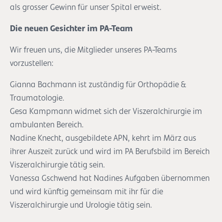
als grosser Gewinn für unser Spital erweist.
Die neuen Gesichter im PA-Team
Wir freuen uns, die Mitglieder unseres PA-Teams
vorzustellen:
Gianna Bachmann ist zuständig für Orthopädie &
Traumatologie.
Gesa Kampmann widmet sich der Viszeralchirurgie im
ambulanten Bereich.
Nadine Knecht, ausgebildete APN, kehrt im März aus
ihrer Auszeit zurück und wird im PA Berufsbild im Bereich
Viszeralchirurgie tätig sein.
Vanessa Gschwend hat Nadines Aufgaben übernommen
und wird künftig gemeinsam mit ihr für die
Viszeralchirurgie und Urologie tätig sein.