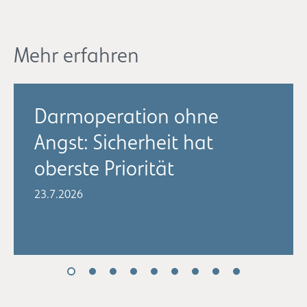
Mehr erfahren
Darmoperation ohne
Angst: Sicherheit hat
oberste Priorität
23.7.2026