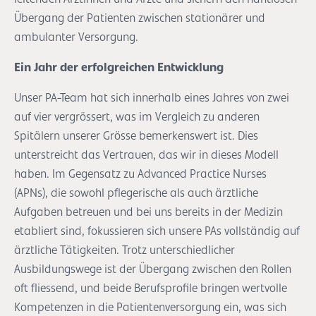
Übergang der Patienten zwischen stationärer und
ambulanter Versorgung.
Ein Jahr der erfolgreichen Entwicklung
Unser PA-Team hat sich innerhalb eines Jahres von zwei
auf vier vergrössert, was im Vergleich zu anderen
Spitälern unserer Grösse bemerkenswert ist. Dies
unterstreicht das Vertrauen, das wir in dieses Modell
haben. Im Gegensatz zu Advanced Practice Nurses
(APNs), die sowohl pflegerische als auch ärztliche
Aufgaben betreuen und bei uns bereits in der Medizin
etabliert sind, fokussieren sich unsere PAs vollständig auf
ärztliche Tätigkeiten. Trotz unterschiedlicher
Ausbildungswege ist der Übergang zwischen den Rollen
oft fliessend, und beide Berufsprofile bringen wertvolle
Kompetenzen in die Patientenversorgung ein, was sich