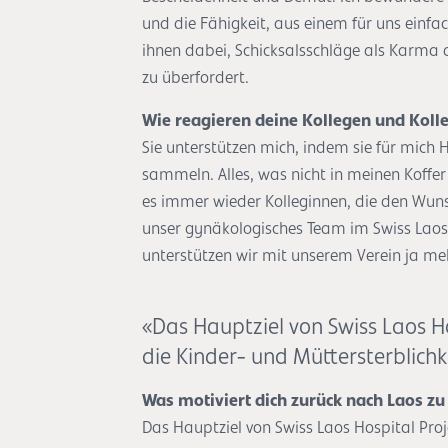
und die Fähigkeit, aus einem für uns einfa
ihnen dabei, Schicksalsschläge als Karma 
zu überfordert.
Wie reagieren deine Kollegen und Kolle
Sie unterstützen mich, indem sie für mich 
sammeln. Alles, was nicht in meinen Koffer 
es immer wieder Kolleginnen, die den Wun
unser gynäkologisches Team im Swiss Lao
unterstützen wir mit unserem Verein ja meh
«Das Hauptziel von Swiss Laos Hos
die Kinder- und Müttersterblichk
Was motiviert dich zurück nach Laos zu
Das Hauptziel von Swiss Laos Hospital Proje