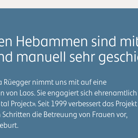
hen Hebammen sind mit 
d manuell sehr geschi
Rüegger nimmt uns mit auf eine
 von Laos. Sie engagiert sich ehrenamtlich
tal Project». Seit 1999 verbessert das Projekt
n Schritten die Betreuung von Frauen vor,
eburt.