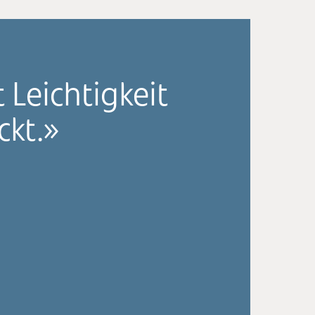
Leichtigkeit
ckt.»