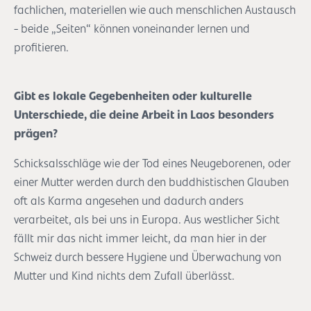
fachlichen, materiellen wie auch menschlichen Austausch
- beide „Seiten“ können voneinander lernen und
profitieren.
Gibt es lokale Gegebenheiten oder kulturelle
Unterschiede, die deine Arbeit in Laos besonders
prägen?
Schicksalsschläge wie der Tod eines Neugeborenen, oder
einer Mutter werden durch den buddhistischen Glauben
oft als Karma angesehen und dadurch anders
verarbeitet, als bei uns in Europa. Aus westlicher Sicht
fällt mir das nicht immer leicht, da man hier in der
Schweiz durch bessere Hygiene und Überwachung von
Mutter und Kind nichts dem Zufall überlässt.