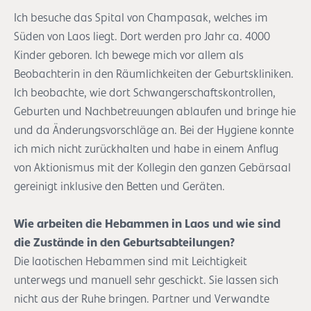
Ich besuche das Spital von Champasak, welches im
Süden von Laos liegt. Dort werden pro Jahr ca. 4000
Kinder geboren. Ich bewege mich vor allem als
Beobachterin in den Räumlichkeiten der Geburtskliniken.
Ich beobachte, wie dort Schwangerschaftskontrollen,
Geburten und Nachbetreuungen ablaufen und bringe hie
und da Änderungsvorschläge an. Bei der Hygiene konnte
ich mich nicht zurückhalten und habe in einem Anflug
von Aktionismus mit der Kollegin den ganzen Gebärsaal
gereinigt inklusive den Betten und Geräten.
Wie arbeiten die Hebammen in Laos und wie sind
die Zustände in den Geburtsabteilungen?
Die laotischen Hebammen sind mit Leichtigkeit
unterwegs und manuell sehr geschickt. Sie lassen sich
nicht aus der Ruhe bringen. Partner und Verwandte