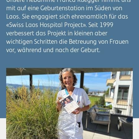
Unsere Hebamme Franca Rüegger nimmt uns
mit auf eine Geburtenstation im Süden von
Laos. Sie engagiert sich ehrenamtlich für das
«Swiss Laos Hospital Project». Seit 1999
verbessert das Projekt in kleinen aber
wichtigen Schritten die Betreuung von Frauen
vor, während und nach der Geburt.