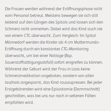
Die Frauen werden während der Eröffnungsphase nicht
vom Personal betreut. Meistens bewegen sie sich still
leidend auf den Gängen des Spitals und lassen sich den
Schmerz nicht anmerken. Dabei wird das Kind auch nie
von einem CTG überwacht. Zum Vergleich: Im Spital
Männedorf werden die Kinder ab 4 cm Muttermunds-
Eröffnung durch ein konstantes CTG-Monitoring
überwacht, um bei einer Notlage (Bsp.
Sauerstoffsättigungsabfall) sofort eingreifen zu können.
Während der Geburt wird der Frau in Laos keine
Schmerzmedikation angeboten, sondern von allen
lauthals angespornt, das Kind rauszupressen. Bei jeder
Erstgebärenden wird eine Episiotomie (Dammschnitt)
geschnitten, was bei uns nur noch in seltenen Fällen
empfohlen wird.