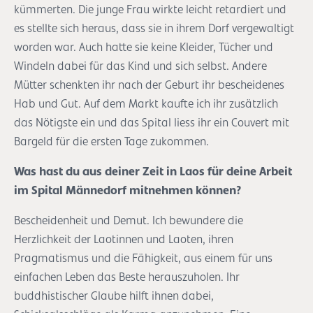
kümmerten. Die junge Frau wirkte leicht retardiert und
es stellte sich heraus, dass sie in ihrem Dorf vergewaltigt
worden war. Auch hatte sie keine Kleider, Tücher und
Windeln dabei für das Kind und sich selbst. Andere
Mütter schenkten ihr nach der Geburt ihr bescheidenes
Hab und Gut. Auf dem Markt kaufte ich ihr zusätzlich
das Nötigste ein und das Spital liess ihr ein Couvert mit
Bargeld für die ersten Tage zukommen.
Was hast du aus deiner Zeit in Laos für deine Arbeit
im Spital Männedorf mitnehmen können?
Bescheidenheit und Demut. Ich bewundere die
Herzlichkeit der Laotinnen und Laoten, ihren
Pragmatismus und die Fähigkeit, aus einem für uns
einfachen Leben das Beste herauszuholen. Ihr
buddhistischer Glaube hilft ihnen dabei,