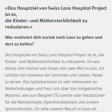
«Das Hauptziel von Swiss Laos Hospital Project
ist es,
die Kinder- und Müttersterblichkeit zu
reduzieren.»
Was motiviert dich zurück nach Laos zu gehen und
dort zu helfen?
Das Hauptziel von Swiss Laos Hospital Project ist es, die
Kinder- und Müttersterblichkeit zu reduzieren. Ich war
letztes Jahr einmal und dieses Jahr zwei Mal in Laos. Ich
schätze das Interesse der Laotinnen und Laoten, Neues
zu lernen. Das Spitalpersonal ist sehr interessiert an
Weiterbildungen und freut sich über das mitgebrachte
Material, wie zum Beispiel CTG-Geräte oder Inkubatoren
für die Neonatologie, Operationsbesteck und andere
Spitalutensilien. Ich sehe unseren Besuch in Laos als