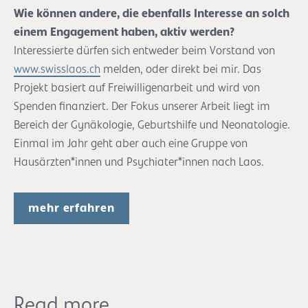
Wie können andere, die ebenfalls Interesse an solch
einem Engagement haben, aktiv werden?
Interessierte dürfen sich entweder beim Vorstand von
www.swisslaos.ch
melden, oder direkt bei mir. Das
Projekt basiert auf Freiwilligenarbeit und wird von
Spenden finanziert. Der Fokus unserer Arbeit liegt im
Bereich der Gynäkologie, Geburtshilfe und Neonatologie.
Einmal im Jahr geht aber auch eine Gruppe von
Hausärzten*innen und Psychiater*innen nach Laos.
mehr erfahren
Read more