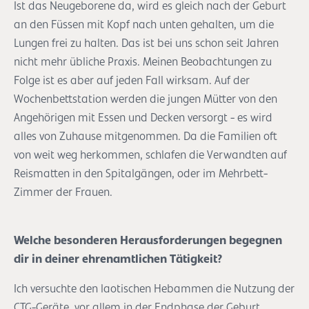
Ist das Neugeborene da, wird es gleich nach der Geburt
an den Füssen mit Kopf nach unten gehalten, um die
Lungen frei zu halten. Das ist bei uns schon seit Jahren
nicht mehr übliche Praxis. Meinen Beobachtungen zu
Folge ist es aber auf jeden Fall wirksam. Auf der
Wochenbettstation werden die jungen Mütter von den
Angehörigen mit Essen und Decken versorgt - es wird
alles von Zuhause mitgenommen. Da die Familien oft
von weit weg herkommen, schlafen die Verwandten auf
Reismatten in den Spitalgängen, oder im Mehrbett-
Zimmer der Frauen.
Welche besonderen Herausforderungen begegnen
dir in deiner ehrenamtlichen Tätigkeit?
Ich versuchte den laotischen Hebammen die Nutzung der
CTG-Geräte, vor allem in der Endphase der Geburt,