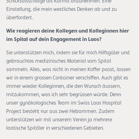
Schicksalsschläge als Karma anzunehmen. Eine
Einstellung, die mein westliches Denken ab und zu
überfordert.
Wie reagieren deine Kollegen und Kolleginnen hier
im Spital auf dein Engagement in Laos?
Sie unterstützen mich, indem sie für mich Hilfsgüter und
gebrauchtes medizinisches Material vom Spital
sammeln. Alles, was nicht in meinen Koffer passt, lassen
wir in einem grossen Container verschiffen. Auch gibt es
immer wieder Kolleginnen, die den Wunsch äussern,
mitzukommen, was ich sehr begrüssen würde. Denn
unser gynäkologisches Team im Swiss Laos Hospital
Project besteht nur aus zwei Hebammen. Zudem
unterstützen wir mit unserem Verein ja mehrere
laotische Spitäler in verschiedenen Gebieten.