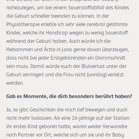
nahezulegen, um bei einem Sauerstoffabfall des Kindes
die Geburt schneller beenden zu können. In der
Physiotherapie erlebte ich sehr viele cerebral gelähmte
Kinder, welche ihr Handicap wegen zu wenig Sauerstoff
während der Geburt haben. Auch würde ich die
Hebammen und Ärzte in Laos gerne davon überzeugen,
dass nicht bei jeder Erstgebärenden ein Dammschnitt
sein muss. Damit würde auch der Blutverlust unter der
Geburt verringert und die Frau nicht (unnötig) verletzt
werden.
Gab es Momente, die dich besonders berührt haben?
Ja, es gibt Geschichten die mich tief bewegen und auch
nicht mehr loslassen. Als eine 16-jährige auf der Station
ihr erstes Kind geboren hatte, waren weder Verwandte
noch Partner vor Ort, welche sich um sie und ihr Baby