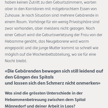
haben keinen Zutritt zu den Geburtszimmern, warten
aber in den Korridoren mit mitgebrachtem Essen von
Zuhause. Je nach Situation sind mehrere Gebärende in
einem Raum. Vorhänge für ein wenig Privatsphäre sind
zwar vorhanden, aber meistens nicht gezogen. Nach
einer Geburt wird die Geburtsverletzung der Frau von der
Hebamme genäht, das Neugeborene wird warm
eingepackt und die junge Mutter kommt so schnell wie
möglich auf die Wochenbettabteilung, wo sie für eine
Nacht bleibt.
«Die Gebärenden bewegen sich still leidend auf
den Gängen des Spitals
und lassen sich den Schmerz nicht anmerken»
Was sind die grössten Unterschiede in der
Hebammenbetreuung zwischen dem Spital
Männedorf und deiner Arbeit in Laos?