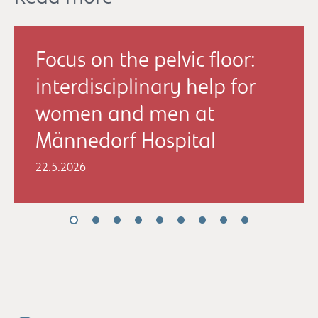
Focus on the pelvic floor:
interdisciplinary help for
women and men at
Männedorf Hospital
22.5.2026