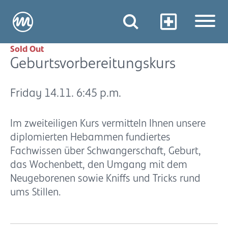
Sold Out
Geburtsvorbereitungskurs
Friday 14.11. 6:45 p.m.
Im zweiteiligen Kurs vermitteln Ihnen unsere
diplomierten Hebammen fundiertes
Fachwissen über Schwangerschaft, Geburt,
das Wochenbett, den Umgang mit dem
Neugeborenen sowie Kniffs und Tricks rund
ums Stillen.