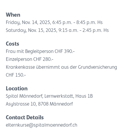
When
Friday, Nov. 14, 2025, 6:45 p.m. - 8:45 p.m. Hs
Saturday, Nov. 15, 2025, 9:15 a.m. - 2:45 p.m. Hs
Costs
Frau mit Begleitperson CHF 390.-
Einzelperson CHF 280.-
Krankenkasse übernimmt aus der Grundversicherung
CHF 150.-
Location
Spital Männedorf, Lernwerkstatt, Haus 1B
Asylstrasse 10, 8708 Männedorf
Contact Details
elternkurse@spitalmaennedorf.ch