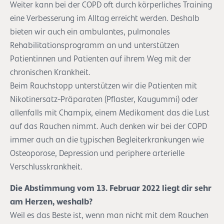
Weiter kann bei der COPD oft durch körperliches Training
eine Verbesserung im Alltag erreicht werden. Deshalb
bieten wir auch ein ambulantes, pulmonales
Rehabilitationsprogramm an und unterstützen
Patientinnen und Patienten auf ihrem Weg mit der
chronischen Krankheit.
Beim Rauchstopp unterstützen wir die Patienten mit
Nikotinersatz-Präparaten (Pflaster, Kaugummi) oder
allenfalls mit Champix, einem Medikament das die Lust
auf das Rauchen nimmt. Auch denken wir bei der COPD
immer auch an die typischen Begleiterkrankungen wie
Osteoporose, Depression und periphere arterielle
Verschlusskrankheit.
Die Abstimmung vom 13. Februar 2022 liegt dir sehr
am Herzen, weshalb?
Weil es das Beste ist, wenn man nicht mit dem Rauchen