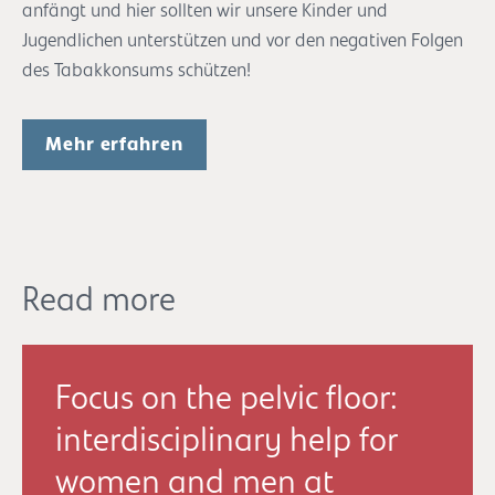
anfängt und hier sollten wir unsere Kinder und
Jugendlichen unterstützen und vor den negativen Folgen
des Tabakkonsums schützen!
Mehr erfahren
Read more
Focus on the pelvic floor:
interdisciplinary help for
women and men at