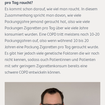
pro Tag raucht?
Es kommt schon darauf, wie viel man raucht. In diesem
Zusammenhang spricht man davon, wie viele
Packungsjahre jemand geraucht hat, also wie viele
Packungen Zigaretten pro Tag über wie viele Jahre
konsumiert wurden. Eine COPD tritt meistens nach 10-20
Packungsjahren auf, also wenn während 10 bis 20
Jahren eine Packung Zigaretten pro Tag geraucht wurde.
Es gibt hier jedoch viele genetische Faktoren die wir noch
nicht kennen, sodass auch Patientinnen und Patienten
mit sehr geringem Zigarettenkonsum bereits eine
schwere COPD entwickeln können.