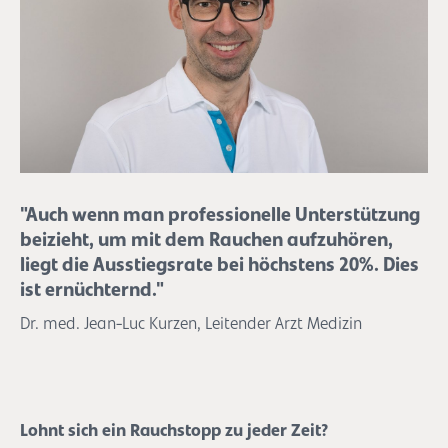
"Auch wenn man professionelle Unterstützung
beizieht, um mit dem Rauchen aufzuhören,
liegt die Ausstiegsrate bei höchstens 20%. Dies
ist ernüchternd."
Dr. med. Jean-Luc Kurzen, Leitender Arzt Medizin
Lohnt sich ein Rauchstopp zu jeder Zeit?