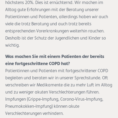
höchstens 20%. Dies ist ernüchternd. Wir machen im
Alltag gute Erfahrungen mit der Beratung unserer
Patientinnen und Patienten, allerdings haben wir auch
viele die trotz Beratung und auch trotz bereits
entsprechenden Vorerkrankungen weiterhin rauchen.
Deshalb ist der Schutz der Jugendlichen und Kinder so
wichtig.
Was machen Sie mit einem Patienten der bereits
eine fortgeschrittene COPD hat?
Patientinnen und Patienten mit fortgeschrittener COPD
begleiten und beraten wir in unserer Sprechstunde. Oft
verschreiben wir Medikamente die zu mehr Luft im Alltag
und zu weniger akuten Verschlechterungen führen.
Impfungen (Grippe-Impfung, Corona-Virus-Impfung,
Pneumokokken-Impfung) können akute
Verschlechterungen verhindern.