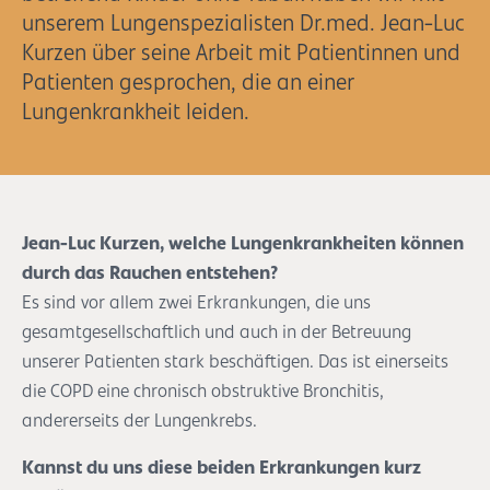
unserem Lungenspezialisten Dr.med. Jean-Luc
Kurzen über seine Arbeit mit Patientinnen und
Patienten gesprochen, die an einer
Lungenkrankheit leiden.
Jean-Luc Kurzen, welche Lungenkrankheiten können
durch das Rauchen entstehen?
Es sind vor allem zwei Erkrankungen, die uns
gesamtgesellschaftlich und auch in der Betreuung
unserer Patienten stark beschäftigen. Das ist einerseits
die COPD eine chronisch obstruktive Bronchitis,
andererseits der Lungenkrebs.
Kannst du uns diese beiden Erkrankungen kurz