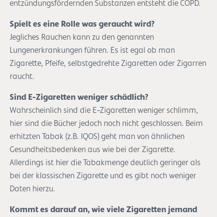
entzündungsfördernden Substanzen entsteht die COPD.
Spielt es eine Rolle was geraucht wird?
Jegliches Rauchen kann zu den genannten
Lungenerkrankungen führen. Es ist egal ob man
Zigarette, Pfeife, selbstgedrehte Zigaretten oder Zigarren
raucht.
Sind E-Zigaretten weniger schädlich?
Wahrscheinlich sind die E-Zigaretten weniger schlimm,
hier sind die Bücher jedoch noch nicht geschlossen. Beim
erhitzten Tabak (z.B. IQOS) geht man von ähnlichen
Gesundheitsbedenken aus wie bei der Zigarette.
Allerdings ist hier die Tabakmenge deutlich geringer als
bei der klassischen Zigarette und es gibt noch weniger
Daten hierzu.
Kommt es darauf an, wie viele Zigaretten jemand