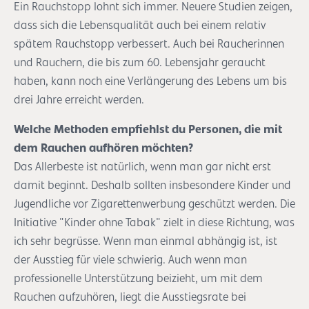
Ein Rauchstopp lohnt sich immer. Neuere Studien zeigen,
dass sich die Lebensqualität auch bei einem relativ
spätem Rauchstopp verbessert. Auch bei Raucherinnen
und Rauchern, die bis zum 60. Lebensjahr geraucht
haben, kann noch eine Verlängerung des Lebens um bis
drei Jahre erreicht werden.
Welche Methoden empfiehlst du Personen, die mit
dem Rauchen aufhören möchten?
Das Allerbeste ist natürlich, wenn man gar nicht erst
damit beginnt. Deshalb sollten insbesondere Kinder und
Jugendliche vor Zigarettenwerbung geschützt werden. Die
Initiative "Kinder ohne Tabak" zielt in diese Richtung, was
ich sehr begrüsse. Wenn man einmal abhängig ist, ist
der Ausstieg für viele schwierig. Auch wenn man
professionelle Unterstützung beizieht, um mit dem
Rauchen aufzuhören, liegt die Ausstiegsrate bei