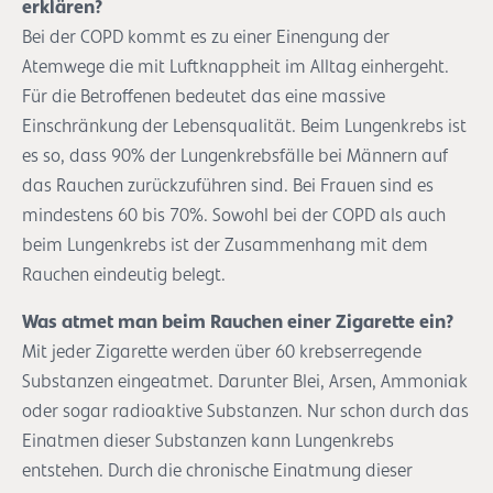
erklären?
Bei der COPD kommt es zu einer Einengung der
Atemwege die mit Luftknappheit im Alltag einhergeht.
Für die Betroffenen bedeutet das eine massive
Einschränkung der Lebensqualität. Beim Lungenkrebs ist
es so, dass 90% der Lungenkrebsfälle bei Männern auf
das Rauchen zurückzuführen sind. Bei Frauen sind es
mindestens 60 bis 70%. Sowohl bei der COPD als auch
beim Lungenkrebs ist der Zusammenhang mit dem
Rauchen eindeutig belegt.
Was atmet man beim Rauchen einer Zigarette ein?
Mit jeder Zigarette werden über 60 krebserregende
Substanzen eingeatmet. Darunter Blei, Arsen, Ammoniak
oder sogar radioaktive Substanzen. Nur schon durch das
Einatmen dieser Substanzen kann Lungenkrebs
entstehen. Durch die chronische Einatmung dieser