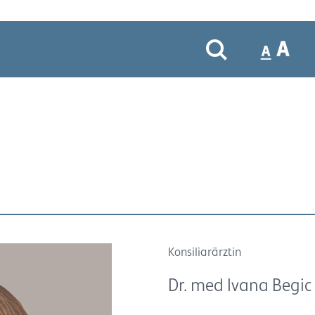
Konsiliarärztin
Dr. med Ivana Begic