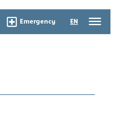
Emergency
EN