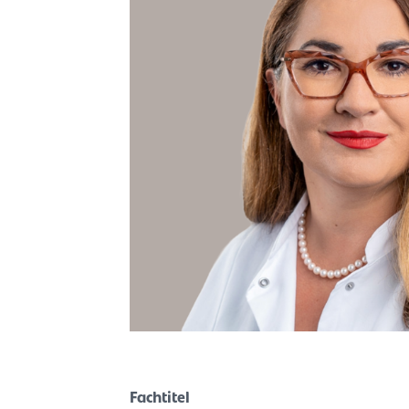
Fachtitel