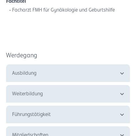
Fachtitel
Facharzt FMH für Gynäkologie und Geburtshilfe
Werdegang
Ausbildung
Weiterbildung
Führungstätigkeit
Mitgliedschaften