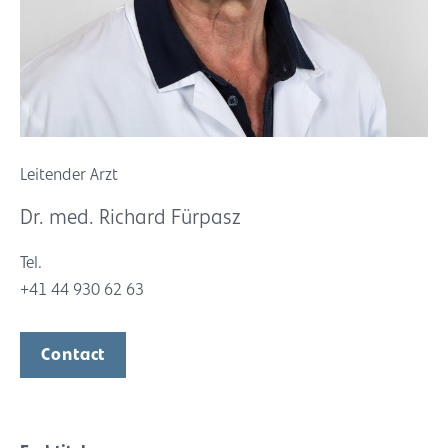
Leitender Arzt
Dr. med. Richard Fürpasz
Tel.
+41 44 930 62 63
Contact