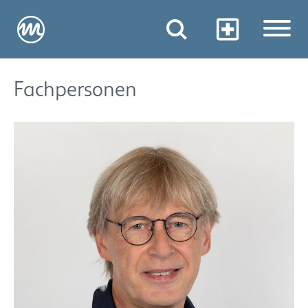
Fachpersonen