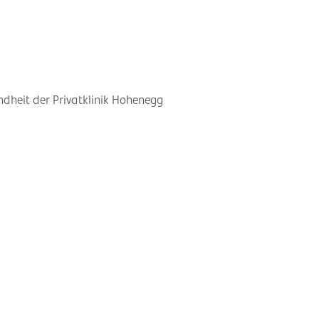
dheit der Privatklinik Hohenegg