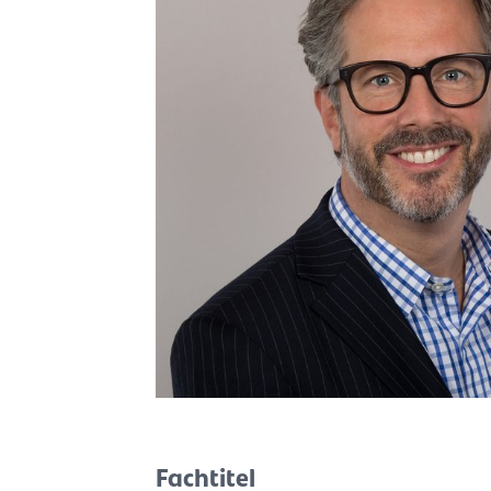
Fachtitel