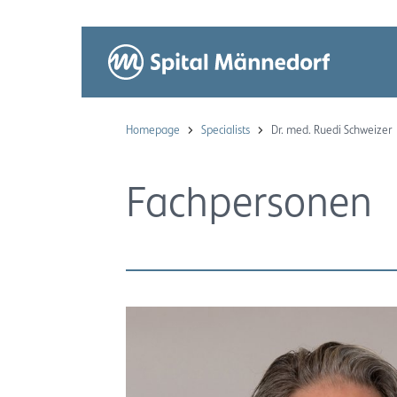
Homepage
Specialists
Dr. med. Ruedi Schweizer
Fachpersonen