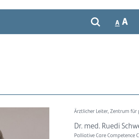
Ärztlicher Leiter, Zentrum fü
Dr. med. Ruedi Schw
Palliative Care Competence C