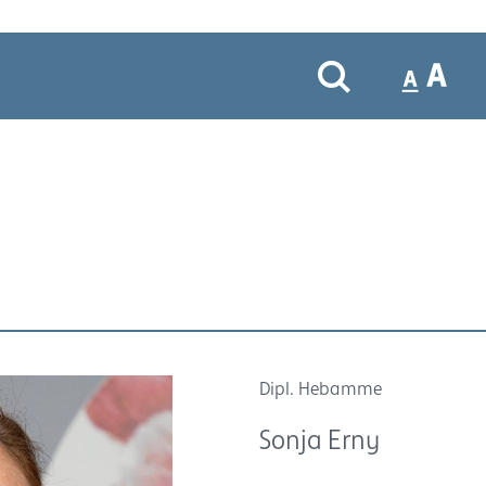
Dipl. Hebamme
Sonja Erny