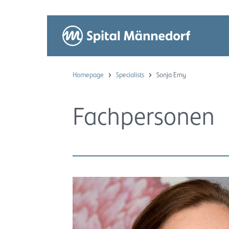
Homepage
Specialists
Sonja Erny
Fachpersonen