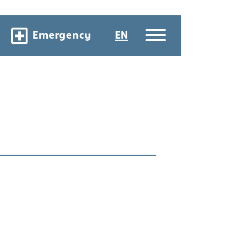
Emergency
EN