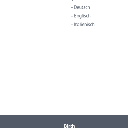
Deutsch
Englisch
Italienisch
Birth