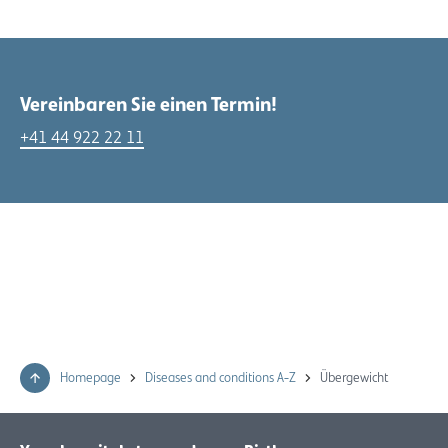
Vereinbaren Sie einen Termin!
+41 44 922 22 11
Homepage
Diseases and conditions A-Z
Übergewicht