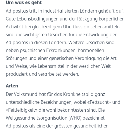
Um was es geht
Adipositas tritt in industrialisierten Ländern gehäuft auf.
Gute Lebensbedingungen und der Rückgang körperlicher
Aktivität bei gleichzeitigem Überfluss an Lebensmitteln
sind die wichtigsten Ursachen für die Entwicklung der
Adipositas in diesen Ländern. Weitere Ursachen sind
neben psychischen Erkrankungen, hormonellen
Störungen und einer genetischen Veranlagung die Art
und Weise, wie Lebensmittel in der westlichen Welt
produziert und verarbeitet werden.
Arten
Der Volksmund hat für das Krankheitsbild ganz
unterschiedliche Bezeichnungen, wobei «Fettsucht» und
«Fettleibigkeit» die wohl bekanntesten sind. Die
Weltgesundheitsorganisation (WHO) bezeichnet
Adipositas als eine der grössten gesundheitlichen