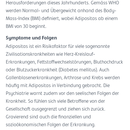
Herausforderungen dieses Jahrhunderts. Gemäss WHO
werden Normal- und Übergewicht anhand des Body-
Mass-Index (BMI) definiert, wobei Adipositas ab einem
BMI von 30 beginnt.
Symptome und Folgen
Adipositas ist ein Risikofaktor für viele sogenannte
Zivilisationskrankheiten wie Herz-Kreislauf-
Erkrankungen, Fettstoffwechselstörungen, Bluthochdruck
oder Blutzuckerkrankheit (Diabetes mellitus). Auch
Gallenblasenerkrankungen, Arthrose und Krebs werden
häufig mit Adipositas in Verbindung gebracht. Die
Psychiatrie warnt zudem vor den seelischen Folgen der
Krankheit. So fühlen sich viele Betroffene von der
Gesellschaft ausgegrenzt und ziehen sich zurück.
Gravierend sind auch die finanziellen und
sozioökonomischen Folgen der Erkrankung.