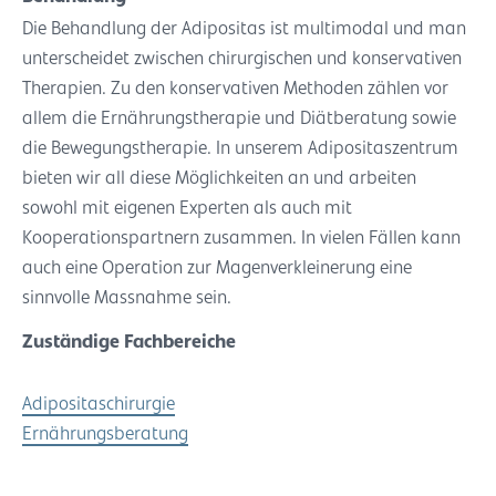
Die Behandlung der Adipositas ist multimodal und man
unterscheidet zwischen chirurgischen und konservativen
Therapien. Zu den konservativen Methoden zählen vor
allem die Ernährungstherapie und Diätberatung sowie
die Bewegungstherapie. In unserem Adipositaszentrum
bieten wir all diese Möglichkeiten an und arbeiten
sowohl mit eigenen Experten als auch mit
Kooperationspartnern zusammen. In vielen Fällen kann
auch eine Operation zur Magenverkleinerung eine
sinnvolle Massnahme sein.
Zuständige Fachbereiche
Adipositaschirurgie
Ernährungsberatung