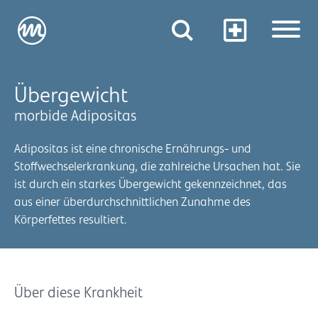
Übergewicht
morbide Adipositas
Adipositas ist eine chronische Ernährungs- und
Stoffwechselerkrankung, die zahlreiche Ursachen hat. Sie
ist durch ein starkes Übergewicht gekennzeichnet, das
aus einer überdurchschnittlichen Zunahme des
Körperfettes resultiert.
Über diese Krankheit