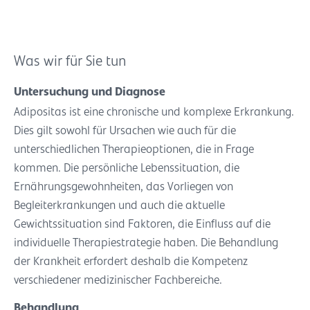
Was wir für Sie tun
Untersuchung und Diagnose
Adipositas ist eine chronische und komplexe Erkrankung.
Dies gilt sowohl für Ursachen wie auch für die
unterschiedlichen Therapieoptionen, die in Frage
kommen. Die persönliche Lebenssituation, die
Ernährungsgewohnheiten, das Vorliegen von
Begleiterkrankungen und auch die aktuelle
Gewichtssituation sind Faktoren, die Einfluss auf die
individuelle Therapiestrategie haben. Die Behandlung
der Krankheit erfordert deshalb die Kompetenz
verschiedener medizinischer Fachbereiche.
Behandlung